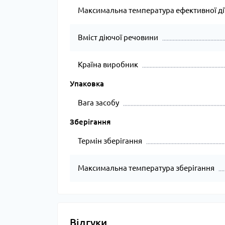
Максимальна температура ефективної ді
Вміст діючої речовини
Країна виробник
Упаковка
Вага засобу
Зберігання
Термін зберігання
Максимальна температура зберігання
Відгуки