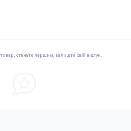
 товар, станьте першим, залиште свій відгук.