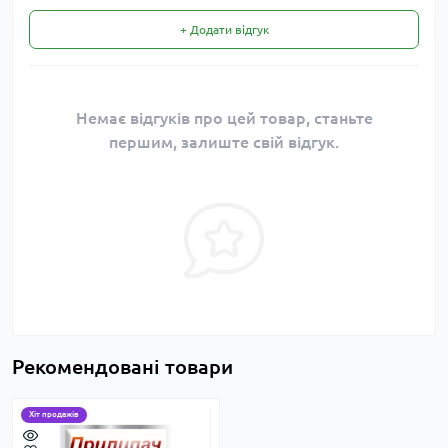
+ Додати відгук
Немає відгуків про цей товар, станьте
першим, залиште свій відгук.
Рекомендовані товари
Хіт продажів