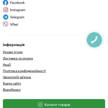
Facebook
Instagram
Telegram
Viber
Інформація
Умови угоди
Доставка та оплата
Акції
Політика конфіденційності
Зворотній зв'язок
Карта сайту
Виробники
Каталог товарів