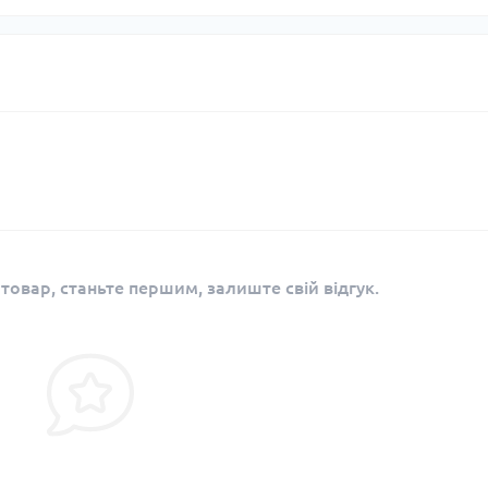
 товар, станьте першим, залиште свій відгук.