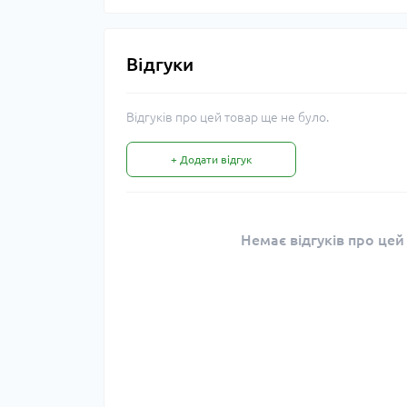
Відгуки
Відгуків про цей товар ще не було.
+ Додати відгук
Немає відгуків про цей