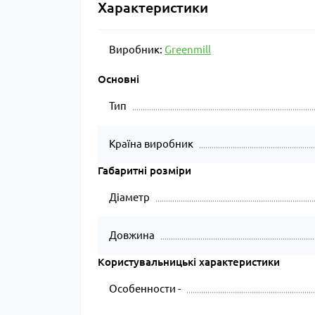
Характеристики
Виробник:
Greenmill
Основні
Тип
Країна виробник
Габаритні розміри
Діаметр
Довжина
Користувальницькі характеристики
Особенности -