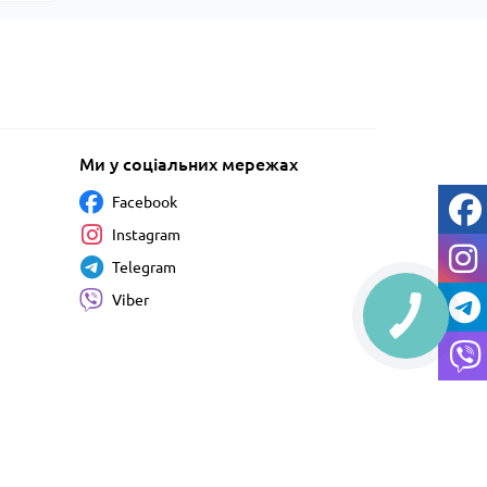
Ми у соціальних мережах
Facebook
Instagram
Telegram
Viber