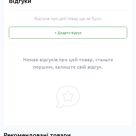
Відгуки
Відгуків про цей товар ще не було.
+ Додати відгук
Немає відгуків про цей товар, станьте
першим, залиште свій відгук.
Рекомендовані товари