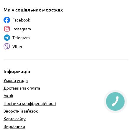
Ми у соціальних мережах
Facebook
Instagram
Telegram
Viber
Інформація
Умови угоди
Доставка та оплата
Акції
Політика конфіденційності
Зворотній зв'язок
Карта сайту
Виробники