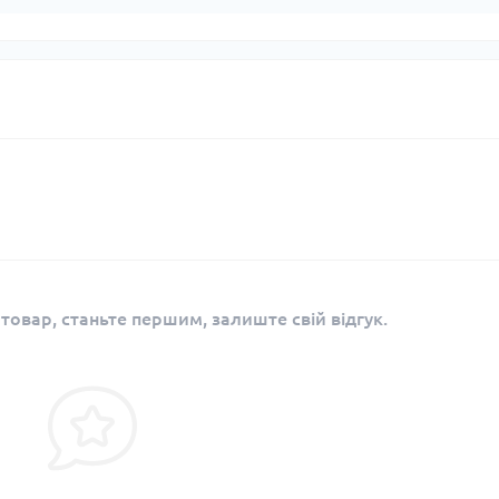
 товар, станьте першим, залиште свій відгук.