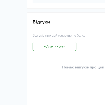
Відгуки
Відгуків про цей товар ще не було.
+ Додати відгук
Немає відгуків про цей