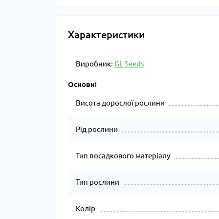
Характеристики
Виробник:
GL Seeds
Основні
Висота дорослої рослини
Рід рослини
Тип посадкового матеріалу
Тип рослини
Колір