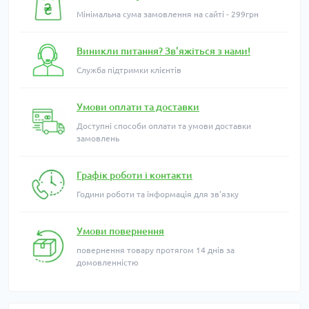
Мінімальна сума замовлення на сайті - 299грн
Виникли питання? Зв'яжіться з нами!
Служба підтримки клієнтів
Умови оплати та доставки
Доступні способи оплати та умови доставки
замовлень
Графік роботи і контакти
Години роботи та інформація для зв'язку
Умови повернення
повернення товару протягом 14 днів за
домовленністю