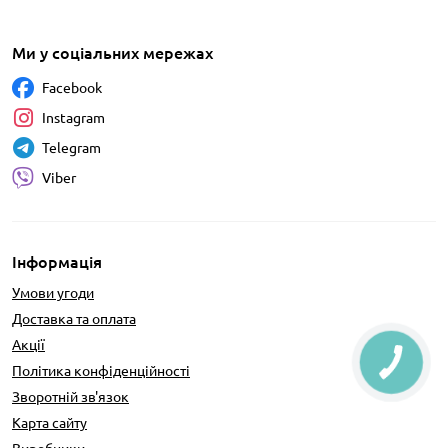
Ми у соціальних мережах
Facebook
Instagram
Telegram
Viber
Інформація
Умови угоди
Доставка та оплата
Акції
Політика конфіденційності
Зворотній зв'язок
Карта сайту