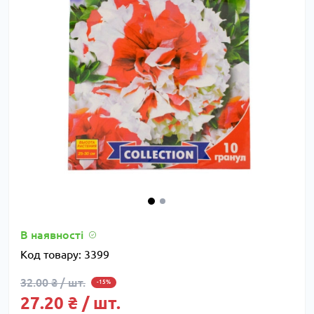
В наявності
Код товару:
3399
32.00 ₴ / шт.
-15%
27.20 ₴ / шт.