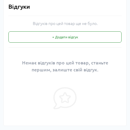
Відгуки
Відгуків про цей товар ще не було.
+ Додати відгук
Немає відгуків про цей товар, станьте
першим, залиште свій відгук.