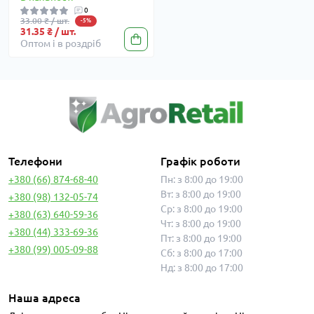
0
33.00 ₴ / шт.
-5%
31.35 ₴ / шт.
Оптом і в роздріб
Телефони
Графік роботи
+380 (66) 874-68-40
Пн: з 8:00 до 19:00
Вт: з 8:00 до 19:00
+380 (98) 132-05-74
Ср: з 8:00 до 19:00
+380 (63) 640-59-36
Чт: з 8:00 до 19:00
+380 (44) 333-69-36
Пт: з 8:00 до 19:00
+380 (99) 005-09-88
Сб: з 8:00 до 17:00
Нд: з 8:00 до 17:00
Наша адреса