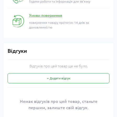
Години роботи та інформація для зв'язку
Умови повернення
повернення товару протягом 14 днів за
домовленністю
Відгуки
Відгуків про цей товар ще не було.
+ Додати відгук
Немає відгуків про цей товар, станьте
першим, залиште свій відгук.