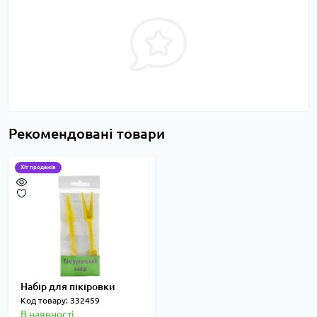
Рекомендовані товари
Хіт продажів
Набір для пікіровки
Код товару: 332459
В наявності