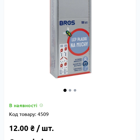
В наявності
Код товару:
4509
12.00 ₴ / шт.