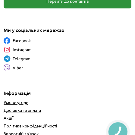
Перейти до контактів
Ми у соціальних мережах
Facebook
Instagram
Telegram
Viber
Інформація
Умови угоди
Доставка та оплата
Акції
Політика конфіденційності
Зворотній зв'язок