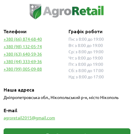
Телефони
Графік роботи
+380 (66) 874-68-40
Пн: з 8:00 до 19:00
Вт: з 8:00 до 19:00
+380 (98) 132-05-74
Ср: з 8:00 до 19:00
+380 (63) 640-59-36
Чт: з 8:00 до 19:00
+380 (44) 333-69-36
Пт: з 8:00 до 19:00
+380 (99) 005-09-88
Сб: з 8:00 до 17:00
Нд: з 8:00 до 17:00
Наша адреса
Дніпропетровська обл., Нікопольський р-н, місто Нікополь
E-mail
agroretail2015@gmail.com