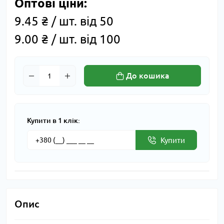
Оптові ціни:
9.45 ₴ / шт. від 50
9.00 ₴ / шт. від 100
До кошика
Купити в 1 клік:
Купити
Опис