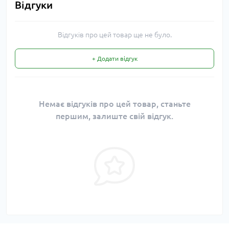
Відгуки
Відгуків про цей товар ще не було.
+ Додати відгук
Немає відгуків про цей товар, станьте
першим, залиште свій відгук.