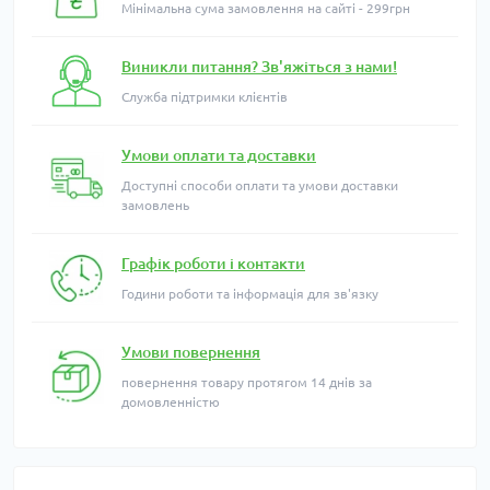
Мінімальна сума замовлення на сайті - 299грн
Виникли питання? Зв'яжіться з нами!
Служба підтримки клієнтів
Умови оплати та доставки
Доступні способи оплати та умови доставки
замовлень
Графік роботи і контакти
Години роботи та інформація для зв'язку
Умови повернення
повернення товару протягом 14 днів за
домовленністю