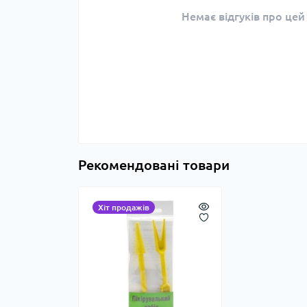
Немає відгуків про цей
Рекомендовані товари
Хіт продажів