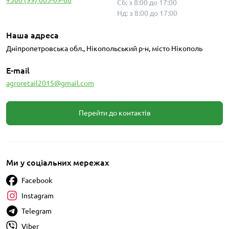
Сб: з 8:00 до 17:00
Нд: з 8:00 до 17:00
Наша адреса
Дніпропетровська обл., Нікопольський р-н, місто Нікополь
E-mail
agroretail2015@gmail.com
Перейти до контактів
Ми у соціальних мережах
Facebook
Instagram
Telegram
Viber