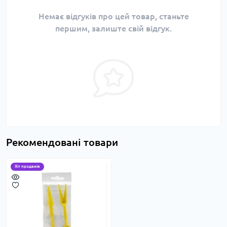
Немає відгуків про цей товар, станьте
першим, залиште свій відгук.
Рекомендовані товари
Хіт продажів