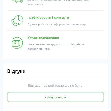
замовлень
Графік роботи і контакти
Години роботи та інформація для зв'язку
Умови повернення
повернення товару протягом 14 днів за
домовленністю
Відгуки
Відгуків про цей товар ще не було.
+ Додати відгук