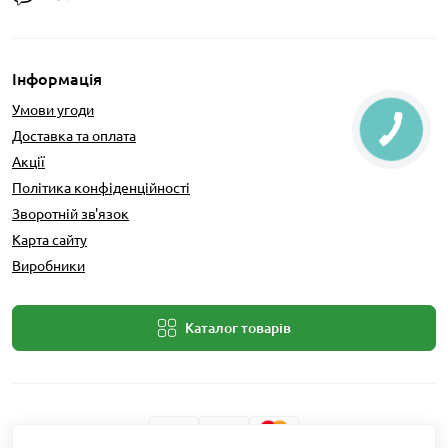
Інформація
Умови угоди
Доставка та оплата
Акції
Політика конфіденційності
Зворотній зв'язок
Карта сайту
Виробники
Каталог товарів