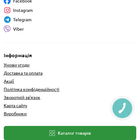
Facebook
Instagram
Telegram
Viber
Інформація
Умови угоди
Доставка та оплата
Акції
Політика конфіденційності
Зворотній зв'язок
Карта сайту
Виробники
Каталог товарів