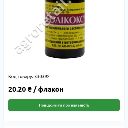
Код товару:
330392
20.20 ₴ / флакон
Повідомити про наявність