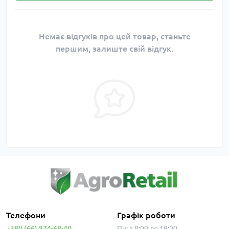
Немає відгуків про цей товар, станьте
першим, залиште свій відгук.
Телефони
Графік роботи
+380 (66) 874-68-40
Пн: з 8:00 до 19:00