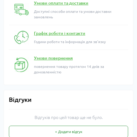
Умови оплати та доставки
Доступні способи оплати та умови доставки
замовлень
Графік роботи і контакти
Години роботи та інформація для зв'язку
Умови повернення
повернення товару протягом 14 днів за
домовленністю
Відгуки
Відгуків про цей товар ще не було.
+ Додати відгук