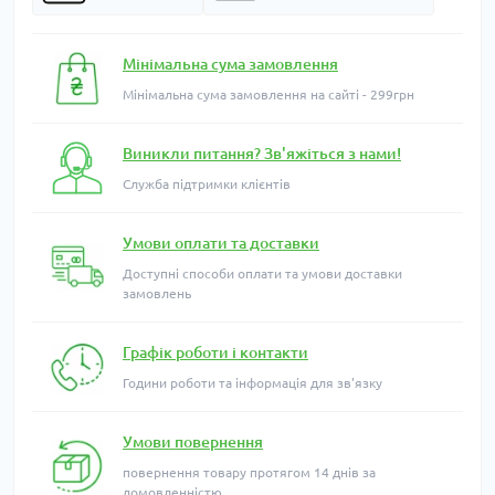
Мінімальна сума замовлення
Мінімальна сума замовлення на сайті - 299грн
Виникли питання? Зв'яжіться з нами!
Служба підтримки клієнтів
Умови оплати та доставки
Доступні способи оплати та умови доставки
замовлень
Графік роботи і контакти
Години роботи та інформація для зв'язку
Умови повернення
повернення товару протягом 14 днів за
домовленністю