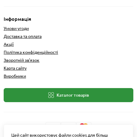
Інформація
Умови угоди
Доставка та оплата
Акції
Політика конфіденційності
Зворотній зв'язок
Карта сайту
Виробники
Каталог товарів
Цей сайт використовує файли cookies для більш