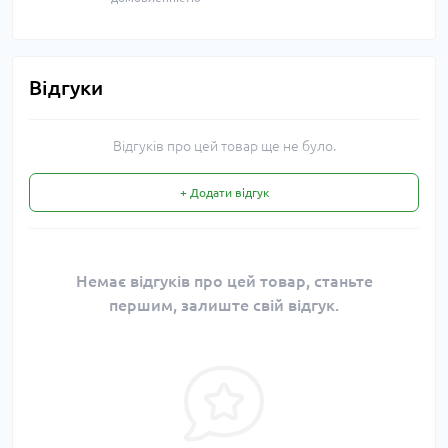
Відгуки
Відгуків про цей товар ще не було.
+ Додати відгук
Немає відгуків про цей товар, станьте
першим, залиште свій відгук.