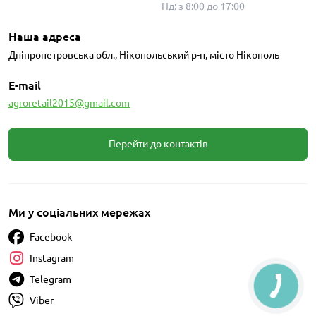
Нд: з 8:00 до 17:00
Наша адреса
Дніпропетровська обл., Нікопольський р-н, місто Нікополь
E-mail
agroretail2015@gmail.com
Перейти до контактів
Ми у соціальних мережах
Facebook
Instagram
Telegram
Viber