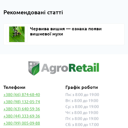
Рекомендовані статті
Червива вишня — ознака появи
вишневої мухи
Телефони
Графік роботи
+380 (66) 874-68-40
Пн: з 8:00 до 19:00
Вт: з 8:00 до 19:00
+380 (98) 132-05-74
Ср: з 8:00 до 19:00
+380 (63) 640-59-36
Чт: з 8:00 до 19:00
+380 (44) 333-69-36
Пт: з 8:00 до 19:00
+380 (99) 005-09-88
Сб: з 8:00 до 17:00