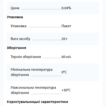
Цинк
0.04%
Упаковка
Упаковка
Пакет
Вага засобу
20 г
Зберігання
Термін зберігання
60 міс
Мінімальна температура
0°C
зберігання
Максимальна температура
+30°C
зберігання
Користувальницькі характеристики