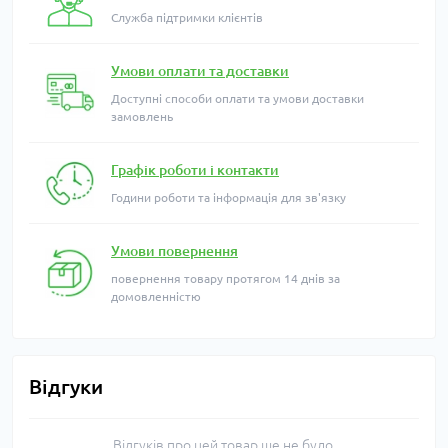
Служба підтримки клієнтів
Умови оплати та доставки
Доступні способи оплати та умови доставки
замовлень
Графік роботи і контакти
Години роботи та інформація для зв'язку
Умови повернення
повернення товару протягом 14 днів за
домовленністю
Відгуки
Відгуків про цей товар ще не було.