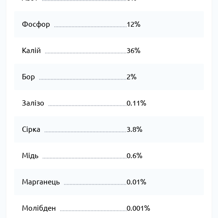
Фосфор
12%
Калій
36%
Бор
2%
Залізо
0.11%
Сірка
3.8%
Мідь
0.6%
Марганець
0.01%
Молібден
0.001%