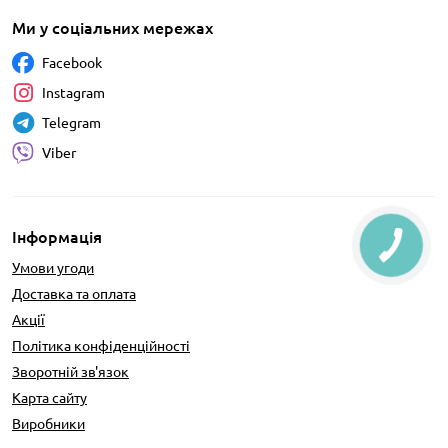
Ми у соціальних мережах
Facebook
Instagram
Telegram
Viber
Інформація
Умови угоди
Доставка та оплата
Акції
Політика конфіденційності
Зворотній зв'язок
Карта сайту
Виробники