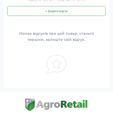
+ Додати відгук
Немає відгуків про цей товар, станьте
першим, залиште свій відгук.