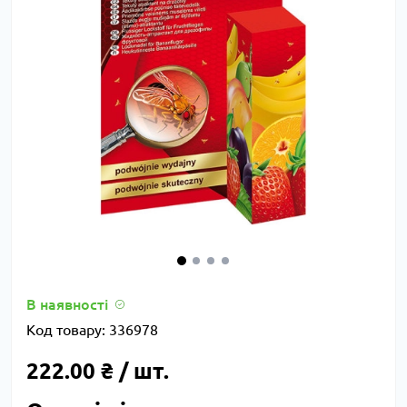
В наявності
Код товару:
336978
222.00 ₴ / шт.