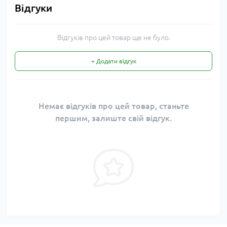
Відгуки
Відгуків про цей товар ще не було.
+ Додати відгук
Немає відгуків про цей товар, станьте
першим, залиште свій відгук.