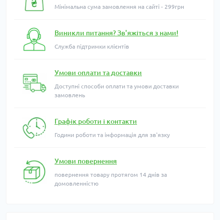
Мінімальна сума замовлення на сайті - 299грн
Виникли питання? Зв'яжіться з нами!
Служба підтримки клієнтів
Умови оплати та доставки
Доступні способи оплати та умови доставки
замовлень
Графік роботи і контакти
Години роботи та інформація для зв'язку
Умови повернення
повернення товару протягом 14 днів за
домовленністю