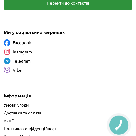
Перейти до контактів
Ми у соціальних мережах
Facebook
Instagram
Telegram
Viber
Інформація
Умови угоди
Доставка та оплата
Акції
Політика конфіденційності