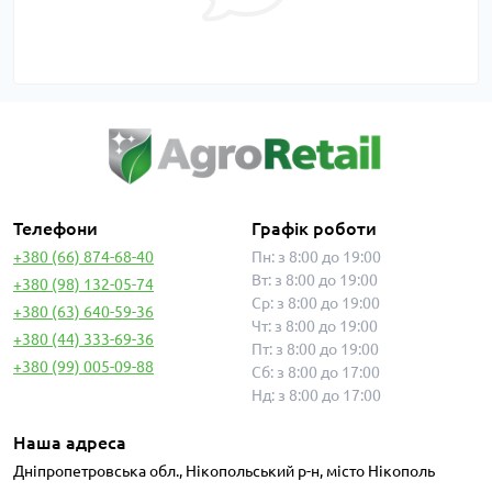
Телефони
Графік роботи
+380 (66) 874-68-40
Пн: з 8:00 до 19:00
Вт: з 8:00 до 19:00
+380 (98) 132-05-74
Ср: з 8:00 до 19:00
+380 (63) 640-59-36
Чт: з 8:00 до 19:00
+380 (44) 333-69-36
Пт: з 8:00 до 19:00
+380 (99) 005-09-88
Сб: з 8:00 до 17:00
Нд: з 8:00 до 17:00
Наша адреса
Дніпропетровська обл., Нікопольський р-н, місто Нікополь