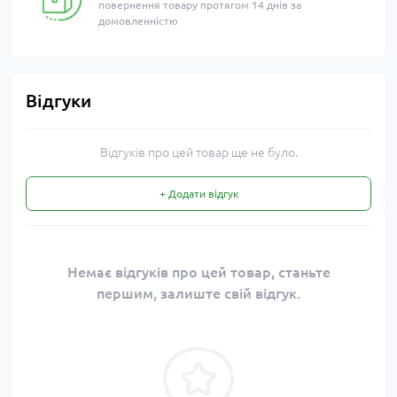
повернення товару протягом 14 днів за
домовленністю
Відгуки
Відгуків про цей товар ще не було.
+ Додати відгук
Немає відгуків про цей товар, станьте
першим, залиште свій відгук.