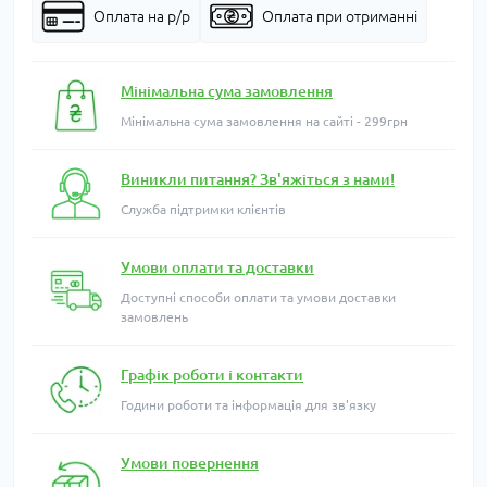
Оплата на р/р
Оплата при отриманні
Мінімальна сума замовлення
Мінімальна сума замовлення на сайті - 299грн
Виникли питання? Зв'яжіться з нами!
Служба підтримки клієнтів
Умови оплати та доставки
Доступні способи оплати та умови доставки
замовлень
Графік роботи і контакти
Години роботи та інформація для зв'язку
Умови повернення