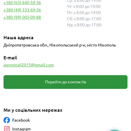
Ср: з 8:00 до 19:00
+380 (63) 640-59-36
Чт: з 8:00 до 19:00
+380 (44) 333-69-36
Пт: з 8:00 до 19:00
+380 (99) 005-09-88
Сб: з 8:00 до 17:00
Нд: з 8:00 до 17:00
Наша адреса
Дніпропетровська обл., Нікопольський р-н, місто Нікополь
E-mail
agroretail2015@gmail.com
Перейти до контактів
Ми у соціальних мережах
Facebook
Instagram