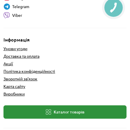
Telegram
Viber
Інформація
Умови угоди
Доставка та оплата
Акції
Політика конфіденційності
Зворотній зв'язок
Карта сайту
Виробники
Каталог товарів