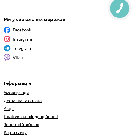
Ми у соціальних мережах
Facebook
Instagram
Telegram
Viber
Інформація
Умови угоди
Доставка та оплата
Акції
Політика конфіденційності
Зворотній зв'язок
Карта сайту