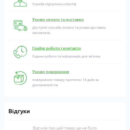
Служба підтримки клієнтів
Умови оплати та доставки
Доступні способи оплати та умови доставки
замовлень
Графік роботи і контакти
Години роботи та інформація для зв'язку
Умови повернення
повернення товару протягом 14 днів за
домовленністю
Відгуки
Відгуків про цей товар ще не було.