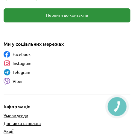
Перейти до контактів
Ми у соціальних мережах
Facebook
Instagram
Telegram
Viber
Інформація
Умови угоди
Доставка та оплата
Акції