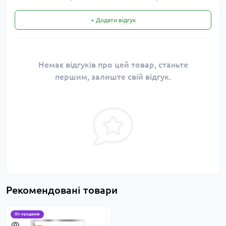
+ Додати відгук
Немає відгуків про цей товар, станьте
першим, залиште свій відгук.
Рекомендовані товари
Хіт продажів