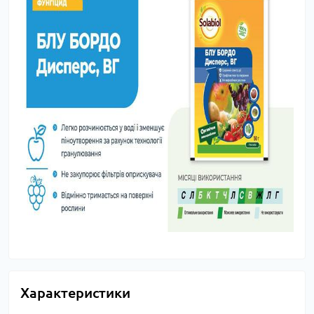
Характеристики