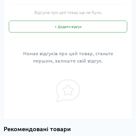
Відгуків про цей товар ще не було.
+ Додати відгук
Немає відгуків про цей товар, станьте
першим, залиште свій відгук.
Рекомендовані товари