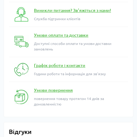
Виникли питання? Зв'яжіться з нами!
Служба підтримки клієнтів
Умови оплати та доставки
Доступні способи оплати та умови доставки
замовлень
Графік роботи і контакти
Години роботи та інформація для зв'язку
Умови повернення
повернення товару протягом 14 днів за
домовленністю
Відгуки