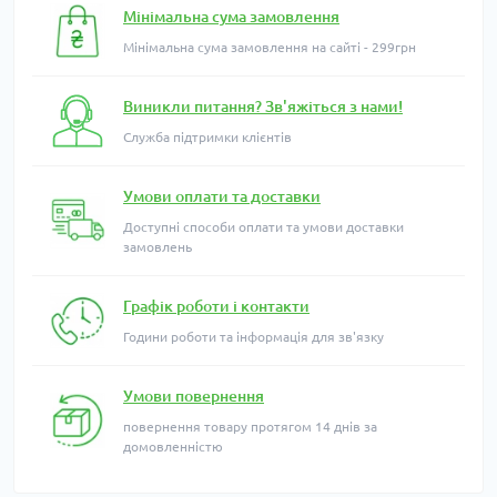
Мінімальна сума замовлення
Мінімальна сума замовлення на сайті - 299грн
Виникли питання? Зв'яжіться з нами!
Служба підтримки клієнтів
Умови оплати та доставки
Доступні способи оплати та умови доставки
замовлень
Графік роботи і контакти
Години роботи та інформація для зв'язку
Умови повернення
повернення товару протягом 14 днів за
домовленністю