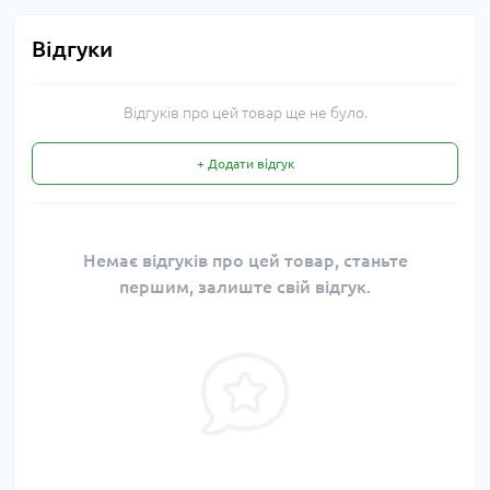
Відгуки
Відгуків про цей товар ще не було.
+ Додати відгук
Немає відгуків про цей товар, станьте
першим, залиште свій відгук.