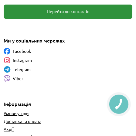
Перейти до контактів
Ми у соціальних мережах
Facebook
Instagram
Telegram
Viber
Інформація
Умови угоди
Доставка та оплата
Акції