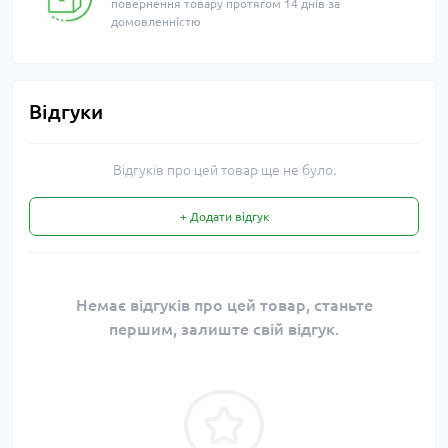
повернення товару протягом 14 днів за
домовленністю
Відгуки
Відгуків про цей товар ще не було.
+ Додати відгук
Немає відгуків про цей товар, станьте
першим, залиште свій відгук.