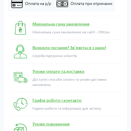
Оплата на р/р
Оплата при отриманні
Мінімальна сума замовлення
Мінімальна сума замовлення на сайті - 299грн
Виникли питання? Зв'яжіться з нами!
Служба підтримки клієнтів
Умови оплати та доставки
Доступні способи оплати та умови доставки
замовлень
Графік роботи і контакти
Години роботи та інформація для зв'язку
Умови повернення