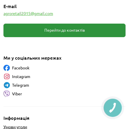
E-mail
agroretail2015@gmail.com
Перейти до контактів
Ми у соціальних мережах
Facebook
Instagram
Telegram
Viber
Інформація
Умови угоди