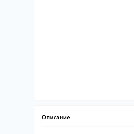
Описание