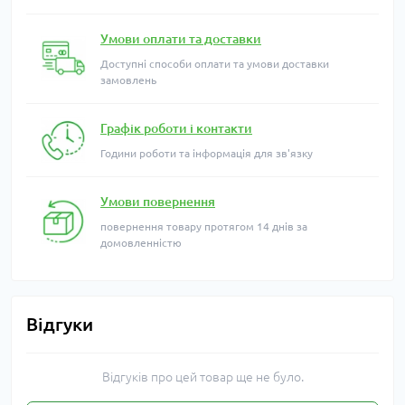
Умови оплати та доставки
Доступні способи оплати та умови доставки
замовлень
Графік роботи і контакти
Години роботи та інформація для зв'язку
Умови повернення
повернення товару протягом 14 днів за
домовленністю
Відгуки
Відгуків про цей товар ще не було.