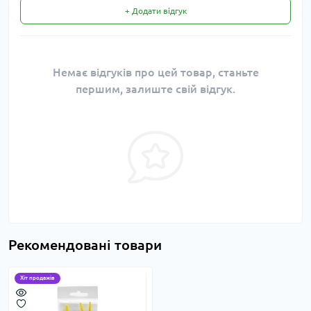
+ Додати відгук
Немає відгуків про цей товар, станьте
першим, залиште свій відгук.
Рекомендовані товари
Хіт продажів