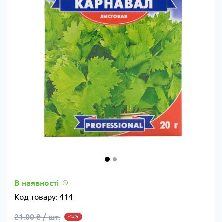
В наявності
Код товару:
414
21.00 ₴ / шт.
-15%