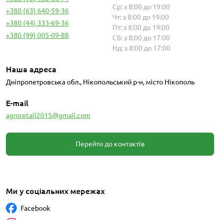
Ср: з 8:00 до 19:00
+380 (63) 640-59-36
Чт: з 8:00 до 19:00
+380 (44) 333-69-36
Пт: з 8:00 до 19:00
+380 (99) 005-09-88
Сб: з 8:00 до 17:00
Нд: з 8:00 до 17:00
Наша адреса
Дніпропетровська обл., Нікопольський р-н, місто Нікополь
E-mail
agroretail2015@gmail.com
Перейти до контактів
Ми у соціальних мережах
Facebook