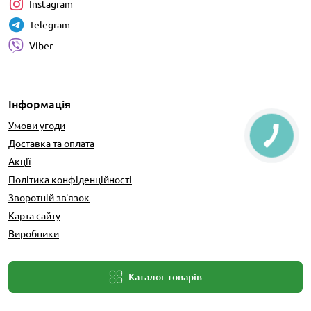
Instagram
Telegram
Viber
Інформація
Умови угоди
Доставка та оплата
Акції
Політика конфіденційності
Зворотній зв'язок
Карта сайту
Виробники
Каталог товарів