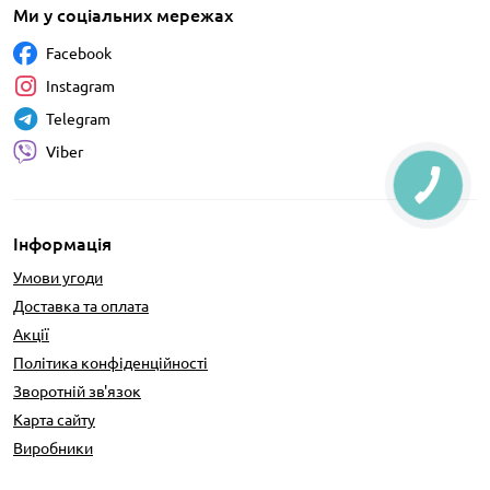
Ми у соціальних мережах
Facebook
Instagram
Telegram
Viber
Інформація
Умови угоди
Доставка та оплата
Акції
Політика конфіденційності
Зворотній зв'язок
Карта сайту
Виробники