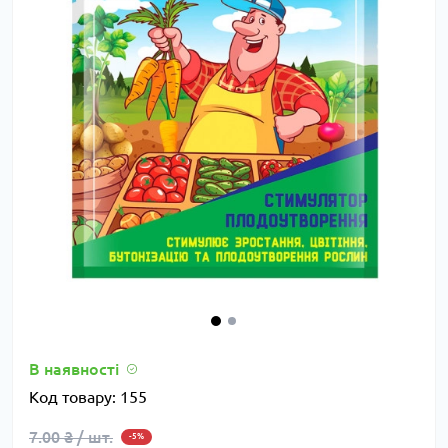
В наявності
Код товару:
155
7.00 ₴ / шт.
-5%