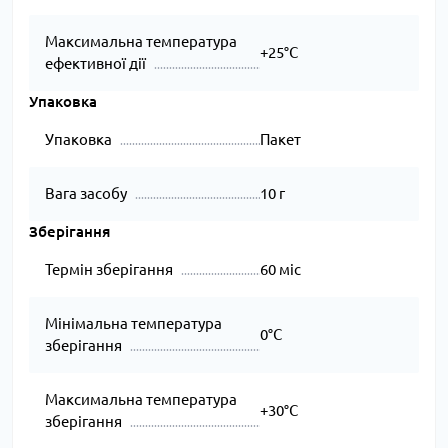
Максимальна температура
+25°C
ефективної дії
Упаковка
Упаковка
Пакет
Вага засобу
10 г
Зберігання
Термін зберігання
60 міс
Мінімальна температура
0°C
зберігання
Максимальна температура
+30°C
зберігання