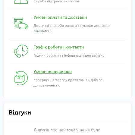
Служба підтримки клієнтів
Умови оплати та доставки
Доступні способи оплати та умови доставки
замовлень
Графік роботи і контакти
Години роботи та інформація для зв'язку
Умови повернення
повернення товару протягом 14 днів за
домовленністю
Відгуки
Відгуків про цей товар ще не було.