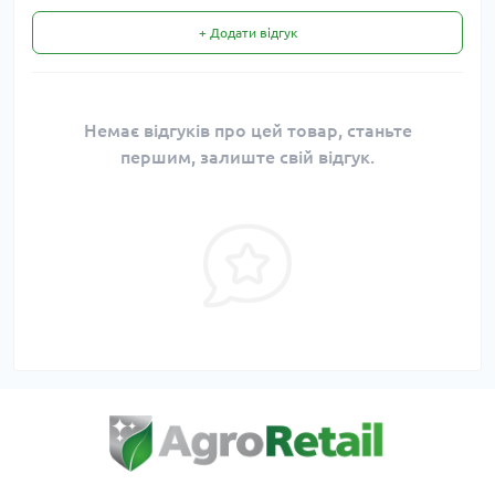
+ Додати відгук
Немає відгуків про цей товар, станьте
першим, залиште свій відгук.