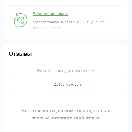
Условия возврата
возврат товарв на протяжении 14 дней по
договоренности
Отзывы
Нет отзывов о данном товаре.
+ Добавить отзыв
Нет отзывов о данном товаре, станьте
первым, оставьте свой отзыв.