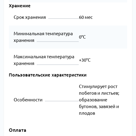
Хранение
Срок хранения
60 мес
Минимальная температура
0°C
хранения
Максимальная температура
+30°C
хранения
Пользовательские характеристики
Стимулирует рост
побегов и листьев;
Особенности
образование
бутонов, завязей и
плодов
Оплата