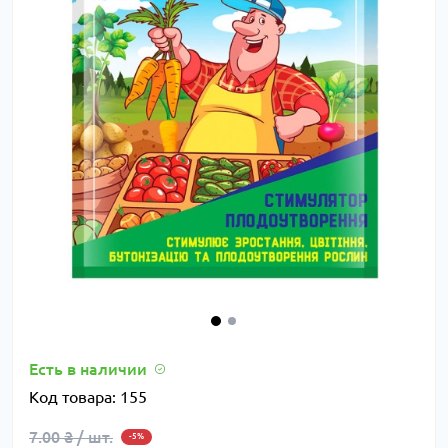
Есть в наличии
Код товара:
155
7.00 ₴ / шт.
-5%