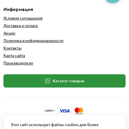
Информация
Условия соглашения
Доставка и оплата
Акции
Политика конфиденциальности
Контакты
Карта сайта
Производители
Каталог товаров
Разработчик: Intent Solutions
Этот сайт использует файлы cookies для более