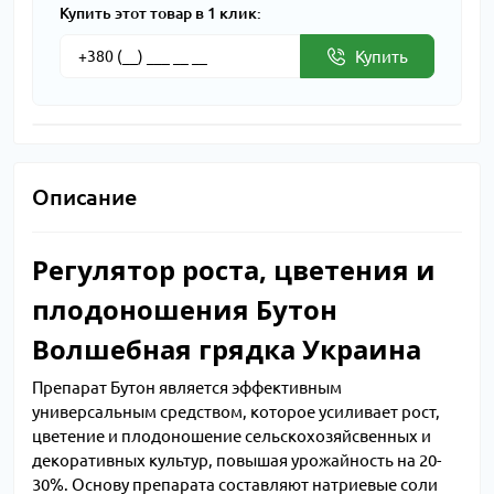
Купить этот товар в 1 клик:
Купить
Описание
Регулятор роста, цветения и
плодоношения Бутон
Волшебная грядка Украина
Препарат Бутон является эффективным
универсальным средством, которое усиливает рост,
цветение и плодоношение сельскохозяйсвенных и
декоративных культур, повышая урожайность на 20-
30%. Основу препарата составляют натриевые соли