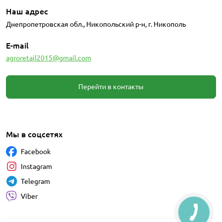
Наш адрес
Днепропетровская обл., Никопольский р-н, г. Никополь
E-mail
agroretail2015@gmail.com
Перейти в контакты
Мы в соцсетях
Facebook
Instagram
Telegram
Viber