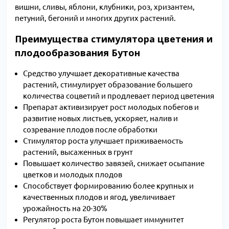
вишни, сливы, яблони, клубники, роз, хризантем,
петуний, бегоний и многих других растений.
Преимущества стимулятора цветения и
плодообразования Бутон
Средство улучшает декоративные качества
растений, стимулирует образование большего
количества соцветий и продлевает период цветения
Препарат активизирует рост молодых побегов и
развитие новых листьев, ускоряет, налив и
созревание плодов после обработки
Стимулятор роста улучшает приживаемость
растений, высаженных в грунт
Повышает количество завязей, снижает осыпание
цветков и молодых плодов
Способствует формированию более крупных и
качественных плодов и ягод, увеличивает
урожайность на 20-30%
Регулятор роста Бутон повышает иммунитет