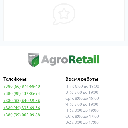
Телефоны:
Время работы
+380 (66) 874-68-40
Пн: с 8:00 до 19:00
Вт: с 8:00 до 19:00
+380 (98) 132-05-74
Ср: с 8:00 до 19:00
+380 (63) 640-59-36
Чт: с 8:00 до 19:00
+380 (44) 333-69-36
Пт: с 8:00 до 19:00
+380 (99) 005-09-88
Сб: с 8:00 до 17:00
Вс: с 8:00 до 17:00