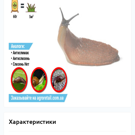
Характеристики