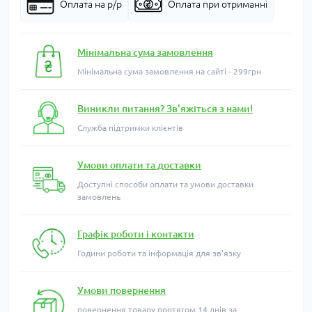
Оплата на р/р
Оплата при отриманні
Мінімальна сума замовлення
Мінімальна сума замовлення на сайті - 299грн
Виникли питання? Зв'яжіться з нами!
Служба підтримки клієнтів
Умови оплати та доставки
Доступні способи оплати та умови доставки
замовлень
Графік роботи і контакти
Години роботи та інформація для зв'язку
Умови повернення
повернення товару протягом 14 днів за