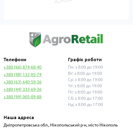
Телефони
Графік роботи
+380 (66) 874-68-40
Пн: з 8:00 до 19:00
Вт: з 8:00 до 19:00
+380 (98) 132-05-74
Ср: з 8:00 до 19:00
+380 (63) 640-59-36
Чт: з 8:00 до 19:00
+380 (44) 333-69-36
Пт: з 8:00 до 19:00
+380 (99) 005-09-88
Сб: з 8:00 до 17:00
Нд: з 8:00 до 17:00
Наша адреса
Дніпропетровська обл., Нікопольський р-н, місто Нікополь