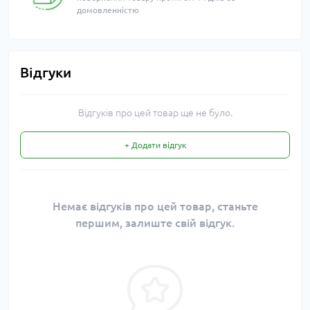
домовленністю
Відгуки
Відгуків про цей товар ще не було.
+ Додати відгук
Немає відгуків про цей товар, станьте
першим, залиште свій відгук.