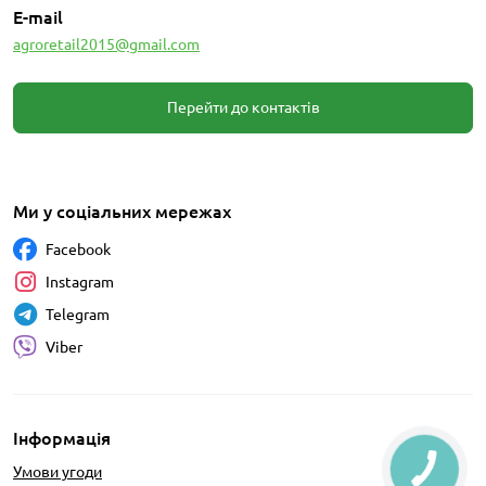
E-mail
agroretail2015@gmail.com
Перейти до контактів
Ми у соціальних мережах
Facebook
Instagram
Telegram
Viber
Інформація
Умови угоди