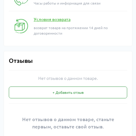
Часы работы и информация для связи
Условия возврата
возврат товарв на протяжении 14 дней по
договоренности
Отзывы
Нет отзывов о данном товаре.
+ Добавить отзыв
Нет отзывов о данном товаре, станьте
первым, оставьте свой отзыв.