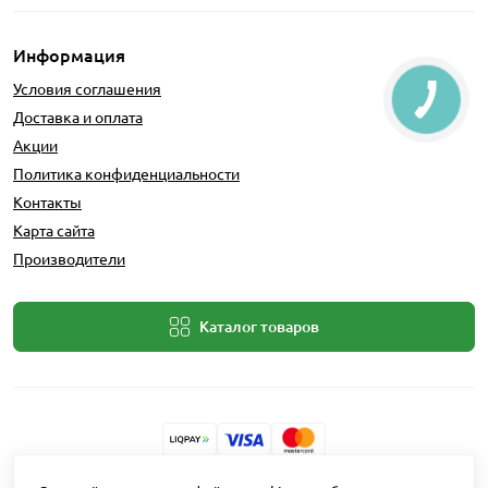
Информация
Условия соглашения
Доставка и оплата
Акции
Политика конфиденциальности
Контакты
Карта сайта
Производители
Каталог товаров