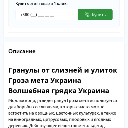
Купить этот товар в 1 клик:
Купить
Описание
Гранулы от слизней и улиток
Гроза мета Украина
Волшебная грядка Украина
Моллюскоцид в виде гранул Гроза мета используется
для борьбы со слизнями, которых часто можно
встретить на овощных, цветочных культурах, а также
на виноградных, цитрусовых, плодовых и ягодных
деревьях. Действующее вещество метальдегид,