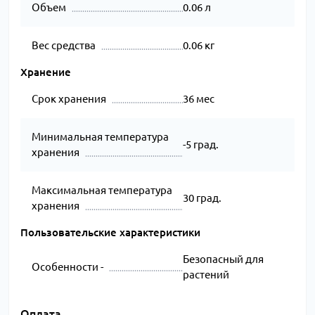
Объем
0.06 л
Вес средства
0.06 кг
Хранение
Срок хранения
36 мес
Минимальная температура
-5 град.
хранения
Максимальная температура
30 град.
хранения
Пользовательские характеристики
Безопасный для
Особенности -
растений
Оплата