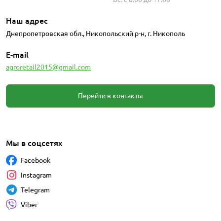
Наш адрес
Днепропетровская обл., Никопольский р-н, г. Никополь
E-mail
agroretail2015@gmail.com
Перейти в контакты
Мы в соцсетях
Facebook
Instagram
Telegram
Viber