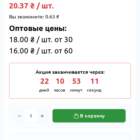
20.37 ₴ / шт.
Вы экономите:
0.63 ₴
Оптовые цены:
18.00 ₴ / шт. от 30
16.00 ₴ / шт. от 60
Акция заканчивается через:
22
:
10
:
53
:
10
дней
часов
минут
секунд
В корзину