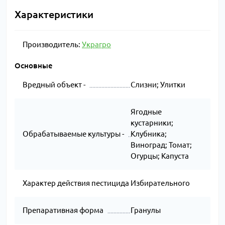
Характеристики
Производитель:
Украгро
Основные
Вредный объект -
Слизни; Улитки
Ягодные
кустарники;
Обрабатываемые культуры -
Клубника;
Виноград; Томат;
Огурцы; Капуста
Характер действия пестицида
Избирательного
Препаративная форма
Гранулы