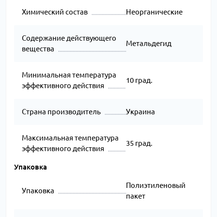
Химический состав
Неорганические
Содержание действующего
Метальдегид
вещества
Минимальная температура
10 град.
эффективного действия
Страна производитель
Украина
Максимальная температура
35 град.
эффективного действия
Упаковка
Полиэтиленовый
Упаковка
пакет