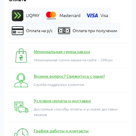
LIQPAY
Mastercard
Visa
Оплата на р/с
Оплата при получении
Минимальная сумма заказа
Минимальная сумма заказа на сайте – 299грн
Возник вопрос? Свяжитесь с нами!
Служба поддержки клиентов
Условия оплаты и доставки
Доступные способы оплаты и условия доставки
заказов
График работы и контакты