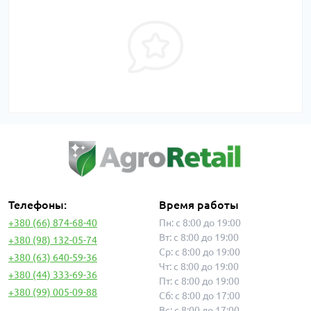
Телефоны:
Время работы
+380 (66) 874-68-40
Пн: с 8:00 до 19:00
Вт: с 8:00 до 19:00
+380 (98) 132-05-74
Ср: с 8:00 до 19:00
+380 (63) 640-59-36
Чт: с 8:00 до 19:00
+380 (44) 333-69-36
Пт: с 8:00 до 19:00
+380 (99) 005-09-88
Сб: с 8:00 до 17:00
Вс: с 8:00 до 17:00