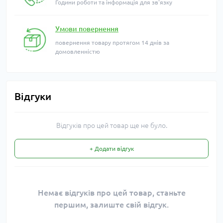
Години роботи та інформація для зв'язку
Умови повернення
повернення товару протягом 14 днів за
домовленністю
Відгуки
Відгуків про цей товар ще не було.
+ Додати відгук
Немає відгуків про цей товар, станьте
першим, залиште свій відгук.