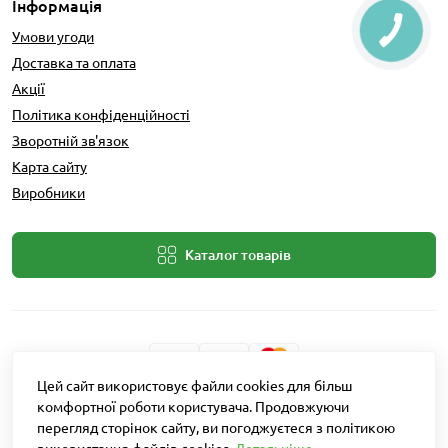
Інформація
Умови угоди
Доставка та оплата
Акції
Політика конфіденційності
Зворотній зв'язок
Карта сайту
Виробники
Каталог товарів
Цей сайт використовує файли cookies для більш
Розробник: Intent Solutions
комфортної роботи користувача. Продовжуючи
перегляд сторінок сайту, ви погоджуєтеся з політикою