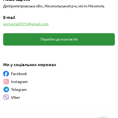
Дніпропетровська обл., Нікопольський р-н, місто Нікополь
E-mail
agroretail2015@gmail.com
Перейти до контактів
Ми у соціальних мережах
Facebook
Instagram
Telegram
Viber