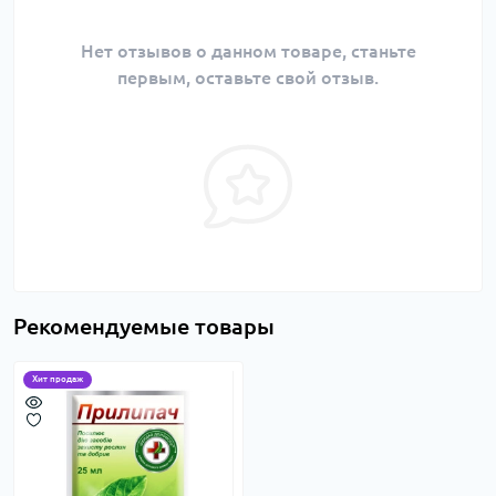
Нет отзывов о данном товаре, станьте
первым, оставьте свой отзыв.
Рекомендуемые товары
Хит продаж