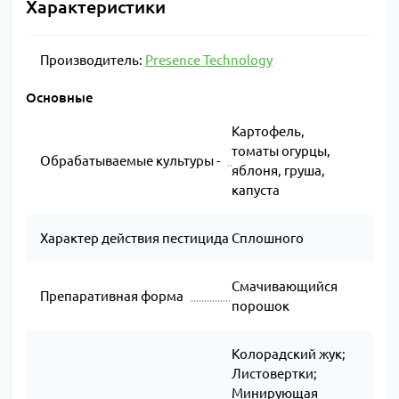
Характеристики
Производитель:
Presence Technology
Основные
Картофель,
томаты огурцы,
Обрабатываемые культуры -
яблоня, груша,
капуста
Характер действия пестицида
Сплошного
Смачивающийся
Препаративная форма
порошок
Колорадский жук;
Листовертки;
Минирующая