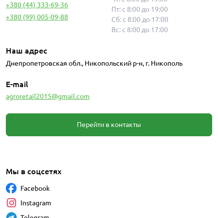
+380 (44) 333-69-36
Пт: с 8:00 до 19:00
+380 (99) 005-09-88
Сб: с 8:00 до 17:00
Вс: с 8:00 до 17:00
Наш адрес
Днепропетровская обл., Никопольский р-н, г. Никополь
E-mail
agroretail2015@gmail.com
Перейти в контакты
Мы в соцсетях
Facebook
Instagram
Telegram