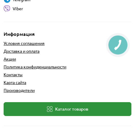
Viber
Информация
Условия соглашения
Доставка и оплата
Акции
Политика конфиденциальности
Контакты
Карта сайта
Производители
Каталог товаров