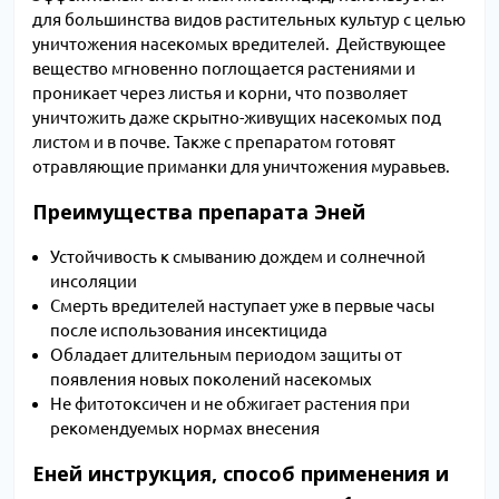
для большинства видов растительных культур с целью
уничтожения насекомых вредителей. Действующее
вещество мгновенно поглощается растениями и
проникает через листья и корни, что позволяет
уничтожить даже скрытно-живущих насекомых под
листом и в почве. Также с препаратом готовят
отравляющие приманки для уничтожения муравьев.
Преимущества препарата Эней
Устойчивость к смыванию дождем и солнечной
инсоляции
Смерть вредителей наступает уже в первые часы
после использования инсектицида
Обладает длительным периодом защиты от
появления новых поколений насекомых
Не фитотоксичен и не обжигает растения при
рекомендуемых нормах внесения
Еней инструкция, способ применения и