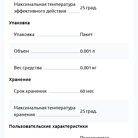
Максимальная температура
25 град.
эффективного действия
Упаковка
Упаковка
Пакет
Объем
0.001 л
Вес средства
0.001 кг
Хранение
Срок хранения
60 мес
Максимальная температура
25 град.
хранения
Пользовательские характеристики
Применяется