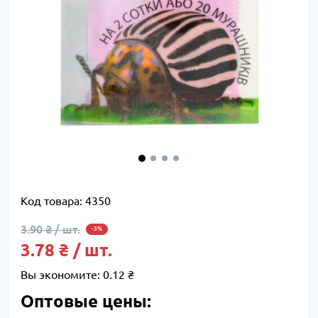
Код товара:
4350
3.90 ₴ / шт.
-3%
3.78 ₴ / шт.
Вы экономите:
0.12 ₴
Оптовые цены: