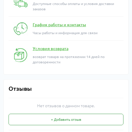
Доступные способы оплаты и условия доставки
заказов
График работы и контакты
Часы работы и информация для связи
Условия возврата
возврат товарв на протяжении 14 дней по
договоренности
Отзывы
Нет отзывов о данном товаре.
+ Добавить отзыв