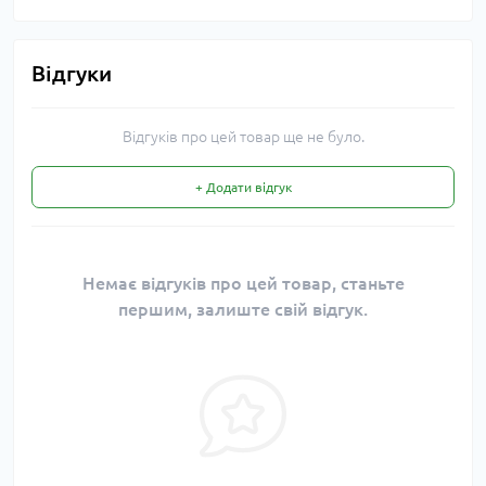
Відгуки
Відгуків про цей товар ще не було.
+ Додати відгук
Немає відгуків про цей товар, станьте
першим, залиште свій відгук.