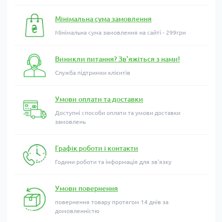
Мінімальна сума замовлення
Мінімальна сума замовлення на сайті - 299грн
Виникли питання? Зв'яжіться з нами!
Служба підтримки клієнтів
Умови оплати та доставки
Доступні способи оплати та умови доставки
замовлень
Графік роботи і контакти
Години роботи та інформація для зв'язку
Умови повернення
повернення товару протягом 14 днів за
домовленністю