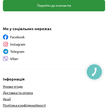
Перейти до контактів
Ми у соціальних мережах
Facebook
Instagram
Telegram
Viber
Інформація
Умови угоди
Доставка та оплата
Акції
Політика конфіденційності