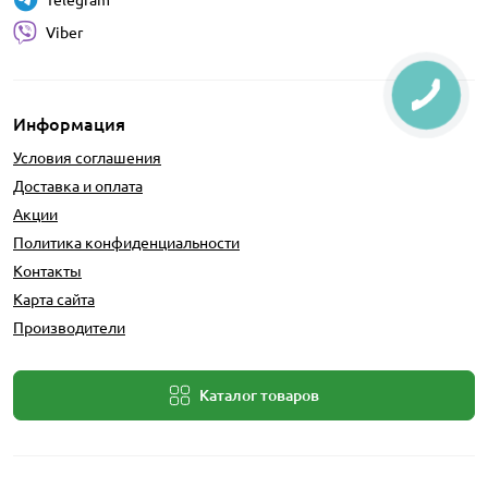
Viber
Информация
Условия соглашения
Доставка и оплата
Акции
Политика конфиденциальности
Контакты
Карта сайта
Производители
Каталог товаров