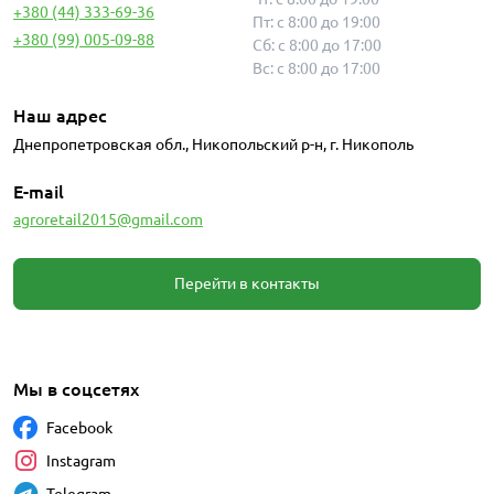
+380 (44) 333-69-36
Пт: с 8:00 до 19:00
+380 (99) 005-09-88
Сб: с 8:00 до 17:00
Вс: с 8:00 до 17:00
Наш адрес
Днепропетровская обл., Никопольский р-н, г. Никополь
E-mail
agroretail2015@gmail.com
Перейти в контакты
Мы в соцсетях
Facebook
Instagram
Telegram