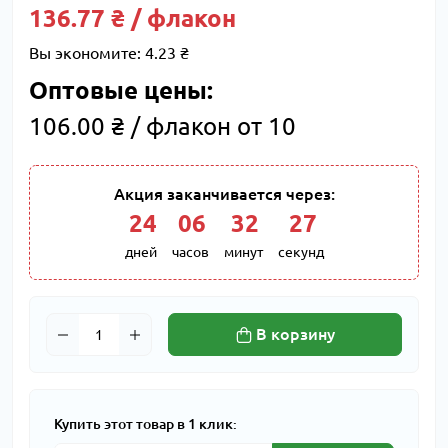
136.77 ₴ / флакон
Вы экономите:
4.23 ₴
Оптовые цены:
106.00 ₴ / флакон от 10
Акция заканчивается через:
24
:
06
:
32
:
26
дней
часов
минут
секунд
В корзину
Купить этот товар в 1 клик: