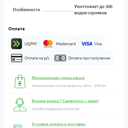
Уничтожает до 300
Особенности
видов сорняков
Оплата
LIQPAY
Mastercard
Visa
Оплата на р/с
Оплата при получении
Минимальная сумма заказа
Минимальная сумма заказа на сайте – 299грн
Возник вопрос? Свяжитесь с нами!
Служба поддержки клиентов
Условия оплаты и доставки