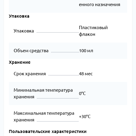
енного назначения
Упаковка
Пластиковый
Упаковка
флакон
Объем средства
100 мл
Хранение
Срок хранения
48 мес
Минимальная температура
0°C
хранения
Максимальная температура
+30°C
хранения
Пользовательские характеристики