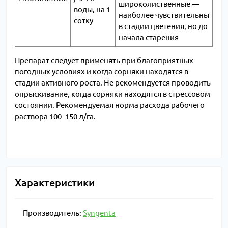
широколиственные ―
воды, на 1
наиболее чувствительны
сотку
в стадии цветения, но до
начала старения
Препарат следует применять при благоприятных
погодных условиях и когда сорняки находятся в
стадии активного роста. Не рекомендуется проводить
опрыскивание, когда сорняки находятся в стрессовом
состоянии. Рекомендуемая норма расхода рабочего
раствора 100–150 л/га.
Характеристики
Производитель:
Syngenta