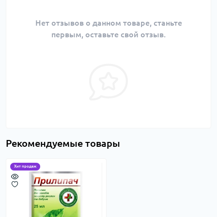
Нет отзывов о данном товаре, станьте
первым, оставьте свой отзыв.
Рекомендуемые товары
Хит продаж