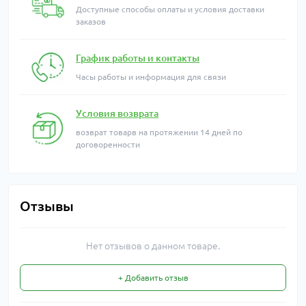
Доступные способы оплаты и условия доставки
заказов
График работы и контакты
Часы работы и информация для связи
Условия возврата
возврат товарв на протяжении 14 дней по
договоренности
Отзывы
Нет отзывов о данном товаре.
+ Добавить отзыв