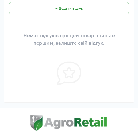
+ Додати відгук
Немає відгуків про цей товар, станьте
першим, залиште свій відгук.