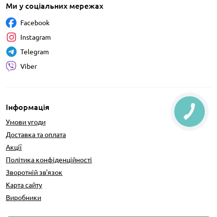
Ми у соціальних мережах
Facebook
Instagram
Telegram
Viber
Інформація
Умови угоди
Доставка та оплата
Акції
Політика конфіденційності
Зворотній зв'язок
Карта сайту
Виробники