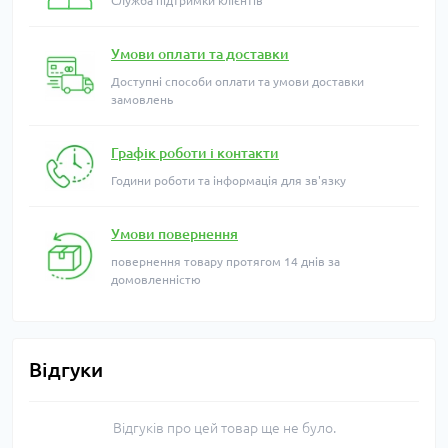
Служба підтримки клієнтів
Умови оплати та доставки
Доступні способи оплати та умови доставки
замовлень
Графік роботи і контакти
Години роботи та інформація для зв'язку
Умови повернення
повернення товару протягом 14 днів за
домовленністю
Відгуки
Відгуків про цей товар ще не було.