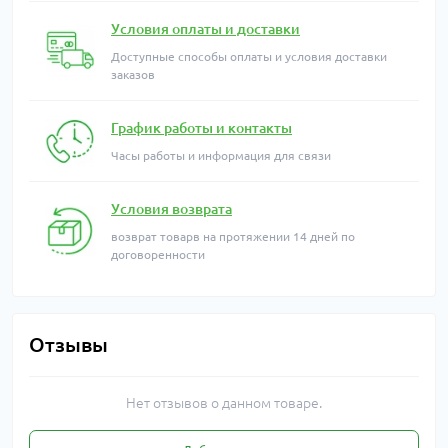
Условия оплаты и доставки
Доступные способы оплаты и условия доставки
заказов
График работы и контакты
Часы работы и информация для связи
Условия возврата
возврат товарв на протяжении 14 дней по
договоренности
Отзывы
Нет отзывов о данном товаре.