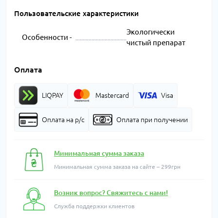
Пользовательские характеристики
Экологически
Особенности -
чистый препарат
Оплата
LIQPAY
Mastercard
Visa
Оплата на р/с
Оплата при получении
Минимальная сумма заказа
Минимальная сумма заказа на сайте – 299грн
Возник вопрос? Свяжитесь с нами!
Служба поддержки клиентов