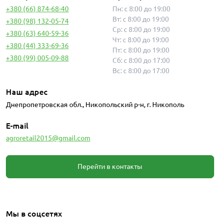
+380 (66) 874-68-40
Пн: с 8:00 до 19:00
Вт: с 8:00 до 19:00
+380 (98) 132-05-74
Ср: с 8:00 до 19:00
+380 (63) 640-59-36
Чт: с 8:00 до 19:00
+380 (44) 333-69-36
Пт: с 8:00 до 19:00
+380 (99) 005-09-88
Сб: с 8:00 до 17:00
Вс: с 8:00 до 17:00
Наш адрес
Днепропетровская обл., Никопольский р-н, г. Никополь
E-mail
agroretail2015@gmail.com
Перейти в контакты
Мы в соцсетях