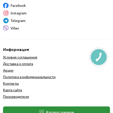
Facebook
Instagram
Telegram
Viber
Информация
Условия соглашения
Доставка и оплата
Акции
Политика конфиденциальности
Контакты
Карта сайта
Производители
Каталог товаров