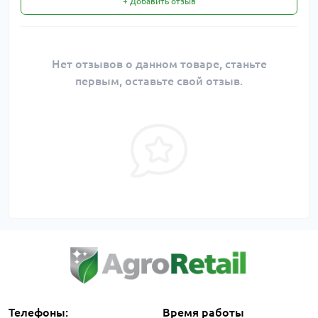
+ Добавить отзыв
Нет отзывов о данном товаре, станьте
первым, оставьте свой отзыв.
Телефоны:
Время работы