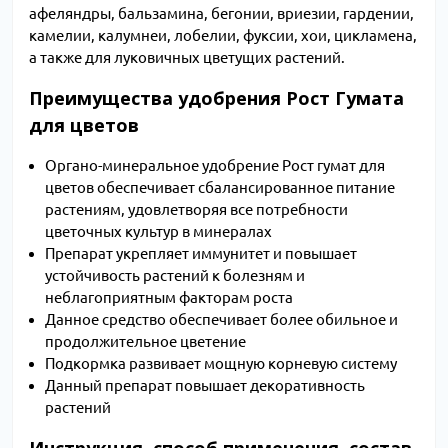
афеляндры, бальзамина, бегонии, вриезии, гардении,
камелии, калумнеи, лобелии, фуксии, хои, цикламена,
а также для луковичных цветущих растений.
Преимущества удобрения Рост Гумата
для цветов
Органо-минеральное удобрение Рост гумат для
цветов обеспечивает сбалансированное питание
растениям, удовлетворяя все потребности
цветочных культур в минералах
Препарат укрепляет иммунитет и повышает
устойчивость растений к болезням и
неблагоприятным факторам роста
Данное средство обеспечивает более обильное и
продолжительное цветение
Подкормка развивает мощную корневую систему
Данный препарат повышает декоративность
растений