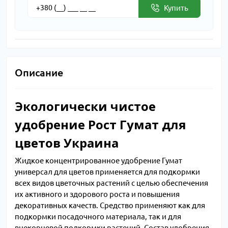
Купить
Описание
Экологически чистое
удобрение Рост Гумат для
цветов Украина
Жидкое концентрированное удобрение Гумат
универсал для цветов применяется для подкормки
всех видов цветочных растений с целью обеспечения
их активного и здорового роста и повышения
декоративных качеств. Средство применяют как для
подкормки посадочного материала, так и для
внекорневой подкормки растений. Состав удобрения