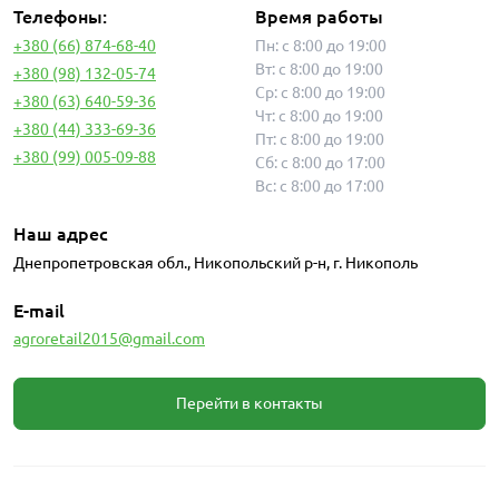
Телефоны:
Время работы
+380 (66) 874-68-40
Пн: с 8:00 до 19:00
Вт: с 8:00 до 19:00
+380 (98) 132-05-74
Ср: с 8:00 до 19:00
+380 (63) 640-59-36
Чт: с 8:00 до 19:00
+380 (44) 333-69-36
Пт: с 8:00 до 19:00
+380 (99) 005-09-88
Сб: с 8:00 до 17:00
Вс: с 8:00 до 17:00
Наш адрес
Днепропетровская обл., Никопольский р-н, г. Никополь
E-mail
agroretail2015@gmail.com
Перейти в контакты