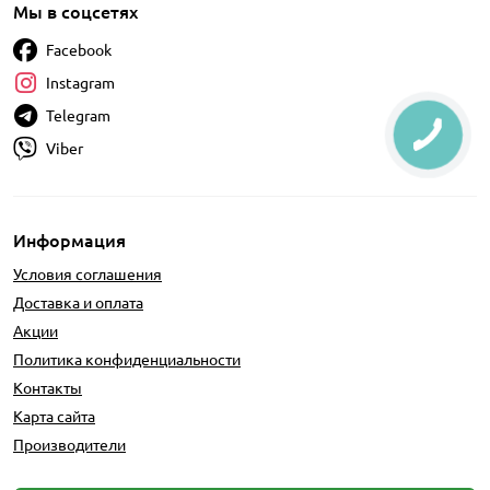
Мы в соцсетях
Facebook
Instagram
Telegram
Viber
Информация
Условия соглашения
Доставка и оплата
Акции
Политика конфиденциальности
Контакты
Карта сайта
Производители