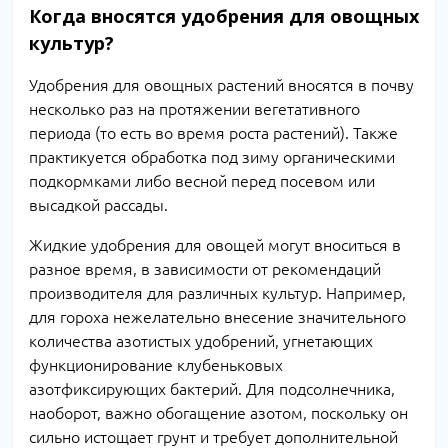
Когда вносятся удобрения для овощных
культур?
Удобрения для овощных растений вносятся в почву
несколько раз на протяжении вегетативного
периода (то есть во время роста растений). Также
практикуется обработка под зиму органическими
подкормками либо весной перед посевом или
высадкой рассады.
Жидкие удобрения для овощей могут вноситься в
разное время, в зависимости от рекомендаций
производителя для различных культур. Например,
для гороха нежелательно внесение значительного
количества азотистых удобрений, угнетающих
функционирование клубеньковых
азотфиксирующих бактерий. Для подсолнечника,
наоборот, важно обогащение азотом, поскольку он
сильно истощает грунт и требует дополнительной