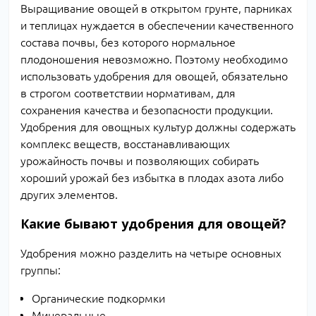
Выращивание овощей в открытом грунте, парниках
и теплицах нуждается в обеспечении качественного
состава почвы, без которого нормальное
плодоношения невозможно. Поэтому необходимо
использовать удобрения для овощей, обязательно
в строгом соответствии нормативам, для
сохранения качества и безопасности продукции.
Удобрения для овощных культур должны содержать
комплекс веществ, восстанавливающих
урожайность почвы и позволяющих собирать
хороший урожай без избытка в плодах азота либо
других элементов.
Какие бывают удобрения для овощей?
Удобрения можно разделить на четыре основных
группы:
Органические подкормки
Минеральные