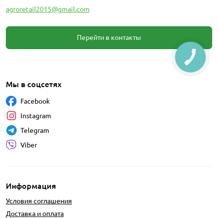
agroretail2015@gmail.com
Перейти в контакты
Мы в соцсетях
Facebook
Instagram
Telegram
Viber
Информация
Условия соглашения
Доставка и оплата