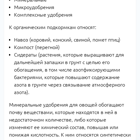
Микроудобрения
Комплексные удобрения
К органическим подкормкам относят:
Навоз (коровий, конский, свиной, помет птиц)
Компост (перегной)
Сидераты (растения, которые выращивают для
дальнейшей запашки в грунт с целью его
обогащения, в том числе азотфиксирующими
бактериями, которые повышают содержание
азота в грунте через связывание атмосферного
азота).
Минеральные удобрения для овощей обогащают
почву веществами, которые находятся в ней в
недостаточном количестве, либо которые
изменяют ее химический состав, повышая или
понижая кислотность. К ним относятся синтетически