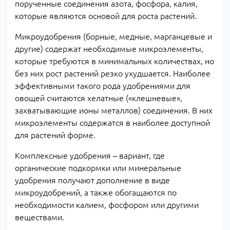
порученные соединения азота, фосфора, калия,
которые являются основой для роста растений.
Микроудобрения (борные, медные, марганцевые и
другие) содержат необходимые микроэлементы,
которые требуются в минимальных количествах, но
без них рост растений резко ухудшается. Наиболее
эффективными такого рода удобрениями для
овощей считаются хелатные («клешневые»,
захватывающие ионы металлов) соединения. В них
микроэлементы содержатся в наиболее доступной
для растений форме.
Комплексные удобрения – вариант, где
органические подкормки или минеральные
удобрения получают дополнение в виде
микроудобрений, а также обогащаются по
необходимости калием, фосфором или другими
веществами.