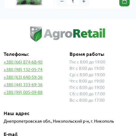
Телефоны:
Время работы
+380 (66) 874-68-40
Пн: с 8:00 до 19:00
Вт: с 8:00 до 19:00
+380 (98) 132-05-74
Ср: с 8:00 до 19:00
+380 (63) 640-59-36
Чт: с 8:00 до 19:00
+380 (44) 333-69-36
Пт: с 8:00 до 19:00
+380 (99) 005-09-88
Сб: с 8:00 до 17:00
Вс: с 8:00 до 17:00
Наш адрес
Днепропетровская обл., Никопольский р-н, г. Никополь
E-mail