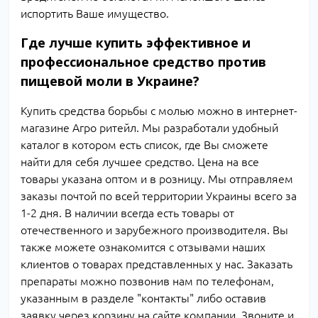
испортить Ваше имущество.
Где лучше купить эффективное и
профессиональное средство против
пищевой моли в Украине?
Купить средства борьбы с молью можно в интернет-
магазине Агро ритейл. Мы разработали удобный
каталог в котором есть список, где Вы сможете
найти для себя лучшее средство. Цена на все
товары указана оптом и в розницу. Мы отправляем
заказы почтой по всей территории Украины всего за
1-2 дня. В наличии всегда есть товары от
отечественного и зарубежного производителя. Вы
также можете ознакомится с отзывами наших
клиентов о товарах представленных у нас. Заказать
препараты можно позвонив нам по телефонам,
указанным в разделе "контакты" либо оставив
заявку через корзину на сайте компании. Звоните и