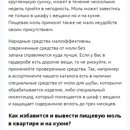
кругленькую сумму, может в течение нескольких
недель прийти в негодность. Моль может завестись
не только в шкафу с вещами но и на кухне.
Пищевая моль приносит также не мало неудобств
своим присутствием.
Народные средства малоэффективны,
современные средства от моли без
запаха справляются куда лучше. Если у Вас в
гардеробе есть дорогие вещи, то не рискуйте, и
применяйте проверенные средства. Так, например
в ассортименте нашего каталога есть в наличии
специальные средства от моли для шубы, которыми
обрабатывается изделие, либо специальный
инсектицид, который помещается в шкаф с вещами
и защищает содержимое вплоть до трех месяцев.
Как избавится и вывести пищевую моль
в квартире и на кухне?