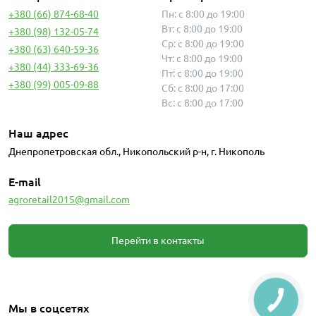
+380 (66) 874-68-40
Пн: с 8:00 до 19:00
Вт: с 8:00 до 19:00
+380 (98) 132-05-74
Ср: с 8:00 до 19:00
+380 (63) 640-59-36
Чт: с 8:00 до 19:00
+380 (44) 333-69-36
Пт: с 8:00 до 19:00
+380 (99) 005-09-88
Сб: с 8:00 до 17:00
Вс: с 8:00 до 17:00
Наш адрес
Днепропетровская обл., Никопольский р-н, г. Никополь
E-mail
agroretail2015@gmail.com
Перейти в контакты
Мы в соцсетях