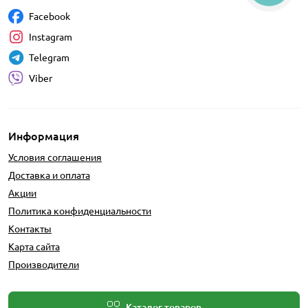
Facebook
Instagram
Telegram
Viber
Информация
Условия соглашения
Доставка и оплата
Акции
Политика конфиденциальности
Контакты
Карта сайта
Производители
Каталог товаров