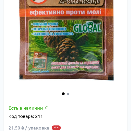
Есть в наличии
Код товара:
211
21.50 ₴ / упаковка
-3%