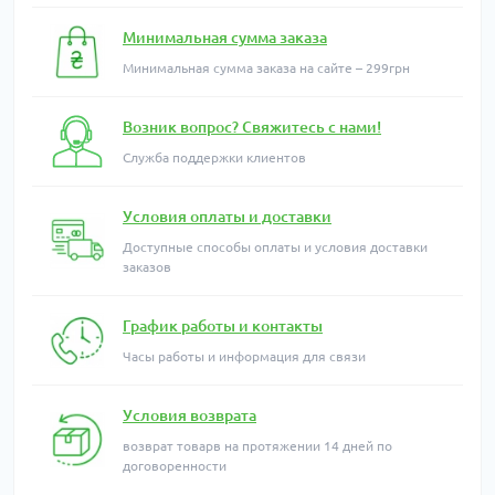
Минимальная сумма заказа
Минимальная сумма заказа на сайте – 299грн
Возник вопрос? Свяжитесь с нами!
Служба поддержки клиентов
Условия оплаты и доставки
Доступные способы оплаты и условия доставки
заказов
График работы и контакты
Часы работы и информация для связи
Условия возврата
возврат товарв на протяжении 14 дней по
договоренности