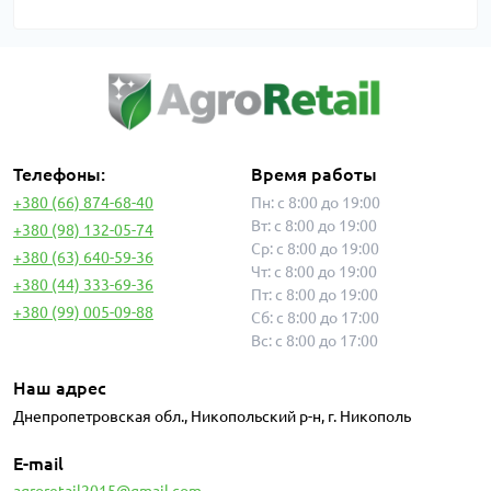
Телефоны:
Время работы
+380 (66) 874-68-40
Пн: с 8:00 до 19:00
Вт: с 8:00 до 19:00
+380 (98) 132-05-74
Ср: с 8:00 до 19:00
+380 (63) 640-59-36
Чт: с 8:00 до 19:00
+380 (44) 333-69-36
Пт: с 8:00 до 19:00
+380 (99) 005-09-88
Сб: с 8:00 до 17:00
Вс: с 8:00 до 17:00
Наш адрес
Днепропетровская обл., Никопольский р-н, г. Никополь
E-mail
agroretail2015@gmail.com