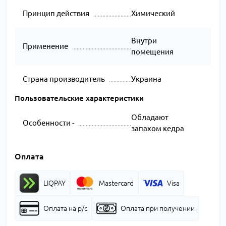
Принцип действия
Химический
Внутри
Применение
помещения
Страна производитель
Украина
Пользовательские характеристики
Обладают
Особенности -
запахом кедра
Оплата
LIQPAY
Mastercard
Visa
Оплата на р/с
Оплата при получении