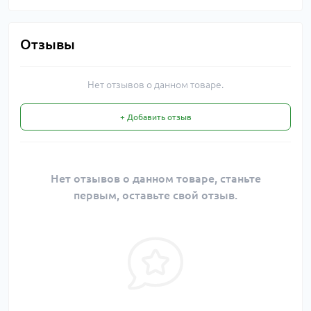
Отзывы
Нет отзывов о данном товаре.
+ Добавить отзыв
Нет отзывов о данном товаре, станьте
первым, оставьте свой отзыв.