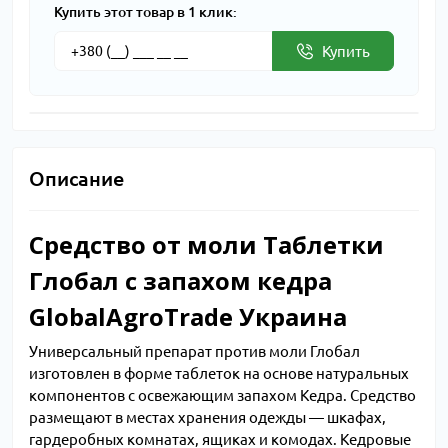
Купить этот товар в 1 клик:
Купить
Описание
Средство от моли Таблетки
Глобал с запахом кедра
GlobalAgroTrade Украина
Универсальный препарат против моли Глобал
изготовлен в форме таблеток на основе натуральных
компонентов с освежающим запахом Кедра. Средство
размещают в местах хранения одежды ― шкафах,
гардеробных комнатах, ящиках и комодах. Кедровые