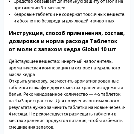
Средство оказывает длительную защиту от моли на
протяжении 3-х месяцев
Кедровые таблетки не содержат токсичных веществ
и абсолютно безвредны для людей и животных
Инструкция, способ применения, состав,
дозировка и норма расхода Таблеток
от моли с запахом кедра Global 10 шт
Действующее вещество: инертный наполнитель,
ароматическая композиция на основе натурального
масла кедра
Открыть упаковку, разместить ароматизированные
таблетки в шкафу и других местах хранения одежды и
белья. Рекомендованное количество ― 4-5 таблеток
на 1 м3 пространства. Для получения оптимального
результата нужно заменить таблетки на новые через 3-
4 месяца. Не рекомендуется размещать таблетки в
местах хранения продуктов питания, чтобы избежать
смешивания запахов.