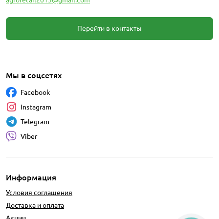
Перейти в контакты
Мы в соцсетях
Facebook
Instagram
Telegram
Viber
Информация
Условия соглашения
Доставка и оплата
Акции