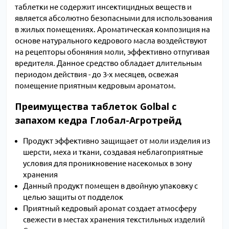
таблетки не содержит инсектицидных веществ и
является абсолютно безопасными для использования
в жилых помещениях. Ароматическая композиция на
основе натурального кедрового масла воздействуют
на рецепторы обоняния моли, эффективно отпугивая
вредителя. Данное средство обладает длительным
периодом действия - до 3-х месяцев, освежая
помещение приятным кедровым ароматом.
Преимущества таблеток Golbal с
запахом кедра Глобал-Агротрейд
Продукт эффективно защищает от моли изделия из
шерсти, меха и ткани, создавая неблагоприятные
условия для проникновение насекомых в зону
хранения
Данный продукт помещен в двойную упаковку с
целью защиты от подделок
Приятный кедровый аромат создает атмосферу
свежести в местах хранения текстильных изделий