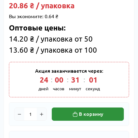
20.86 ₴ / упаковка
Вы экономите:
0.64 ₴
Оптовые цены:
14.20 ₴ / упаковка от 50
13.60 ₴ / упаковка от 100
Акция заканчивается через:
24
00
31
01
дней
часов
минут
секунд
В корзину