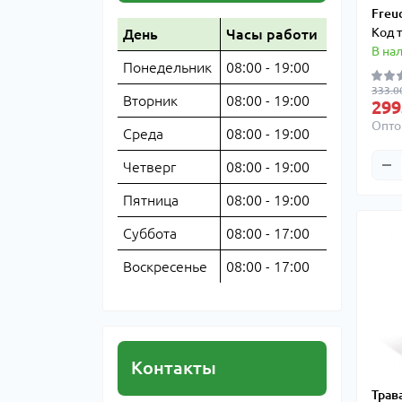
Freu
Код 
День
Часы работи
В на
Понедельник
08:00 - 19:00
333.00
Вторник
08:00 - 19:00
299
Опто
Среда
08:00 - 19:00
Четверг
08:00 - 19:00
Пятница
08:00 - 19:00
Суббота
08:00 - 17:00
Воскресенье
08:00 - 17:00
Контакты
Трав