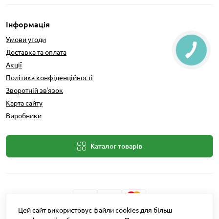
Інформація
Умови угоди
Доставка та оплата
Акції
Політика конфіденційності
Зворотній зв'язок
Карта сайту
Виробники
Каталог товарів
Цей сайт використовує файли cookies для більш