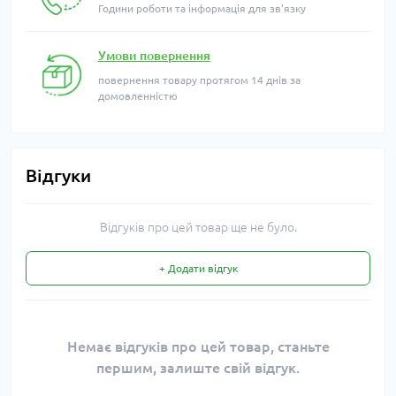
Години роботи та інформація для зв'язку
Умови повернення
повернення товару протягом 14 днів за
домовленністю
Відгуки
Відгуків про цей товар ще не було.
+ Додати відгук
Немає відгуків про цей товар, станьте
першим, залиште свій відгук.