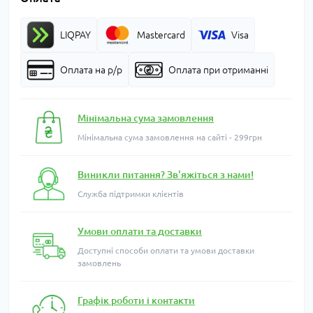
LIQPAY
Mastercard
Visa
Оплата на р/р
Оплата при отриманні
Мінімальна сума замовлення
Мінімальна сума замовлення на сайті - 299грн
Виникли питання? Зв'яжіться з нами!
Служба підтримки клієнтів
Умови оплати та доставки
Доступні способи оплати та умови доставки
замовлень
Графік роботи і контакти