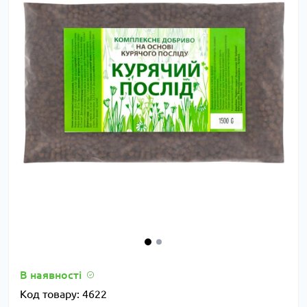
В наявності
Код товару:
4622