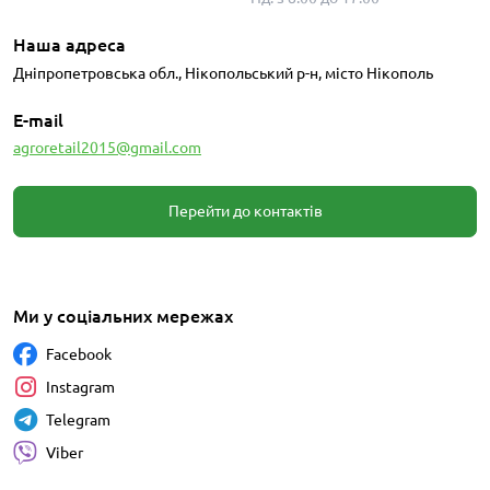
Наша адреса
Дніпропетровська обл., Нікопольський р-н, місто Нікополь
E-mail
agroretail2015@gmail.com
Перейти до контактів
Ми у соціальних мережах
Facebook
Instagram
Telegram
Viber