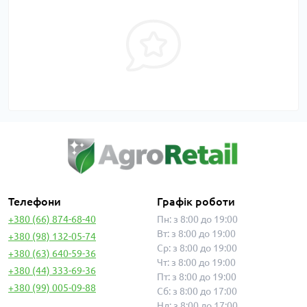
Телефони
Графік роботи
+380 (66) 874-68-40
Пн: з 8:00 до 19:00
Вт: з 8:00 до 19:00
+380 (98) 132-05-74
Ср: з 8:00 до 19:00
+380 (63) 640-59-36
Чт: з 8:00 до 19:00
+380 (44) 333-69-36
Пт: з 8:00 до 19:00
+380 (99) 005-09-88
Сб: з 8:00 до 17:00
Нд: з 8:00 до 17:00