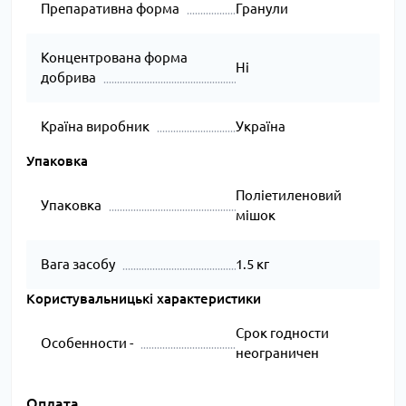
Препаративна форма
Гранули
Концентрована форма
Ні
добрива
Країна виробник
Україна
Упаковка
Поліетиленовий
Упаковка
мішок
Вага засобу
1.5 кг
Користувальницькі характеристики
Срок годности
Особенности -
неограничен
Оплата