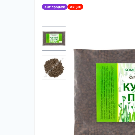
Хит продаж
Акция