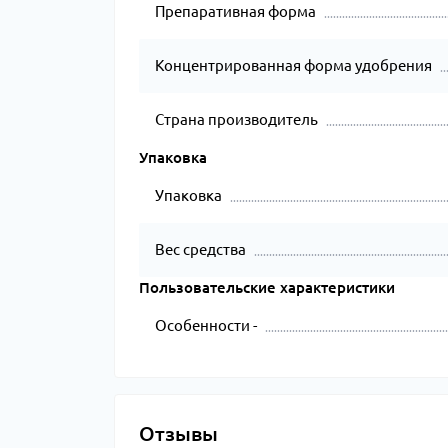
Препаративная форма
Концентрированная форма удобрения
Страна производитель
Упаковка
Упаковка
Вес средства
Пользовательские характеристики
Особенности -
Отзывы