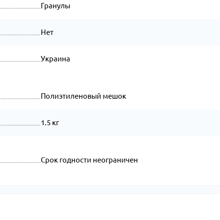
Гранулы
Нет
Украина
Полиэтиленовый мешок
1.5 кг
Срок годности неограничен