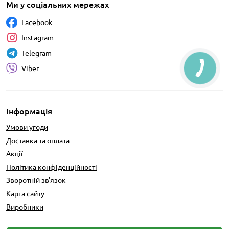
Ми у соціальних мережах
Facebook
Instagram
Telegram
Viber
Інформація
Умови угоди
Доставка та оплата
Акції
Політика конфіденційності
Зворотній зв'язок
Карта сайту
Виробники