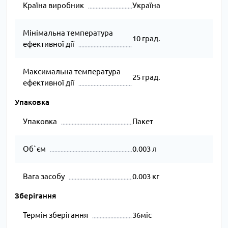
Країна виробник
Україна
Мінімальна температура
10 град.
ефективної дії
Максимальна температура
25 град.
ефективної дії
Упаковка
Упаковка
Пакет
Об`єм
0.003 л
Вага засобу
0.003 кг
Зберігання
Термін зберігання
36міс