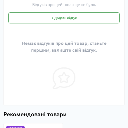
Відгуків про цей товар ще не було.
+ Додати відгук
Немає відгуків про цей товар, станьте
першим, залиште свій відгук.
Рекомендовані товари
Хіт продажів