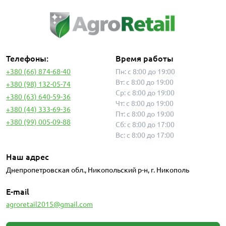
Телефоны:
Время работы
+380 (66) 874-68-40
Пн: с 8:00 до 19:00
Вт: с 8:00 до 19:00
+380 (98) 132-05-74
Ср: с 8:00 до 19:00
+380 (63) 640-59-36
Чт: с 8:00 до 19:00
+380 (44) 333-69-36
Пт: с 8:00 до 19:00
+380 (99) 005-09-88
Сб: с 8:00 до 17:00
Вс: с 8:00 до 17:00
Наш адрес
Днепропетровская обл., Никопольский р-н, г. Никополь
E-mail
agroretail2015@gmail.com