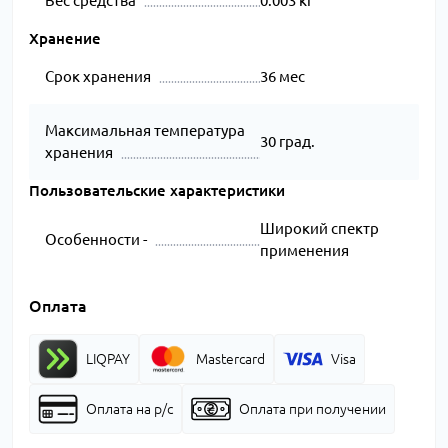
Вес средства
0.003 кг
Хранение
Срок хранения
36 мес
Максимальная температура
30 град.
хранения
Пользовательские характеристики
Широкий спектр
Особенности -
применения
Оплата
LIQPAY
Mastercard
Visa
Оплата на р/с
Оплата при получении