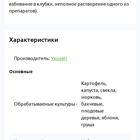
взбивание в клубки, неполное растворение одного из
препаратов).
Характеристики
Производитель:
Укравіт
Основные
Картофель,
капуста, свекла,
морковь,
Обрабатываемые культуры -
бахчевые,
плодовые
деревья, яблоня,
груша