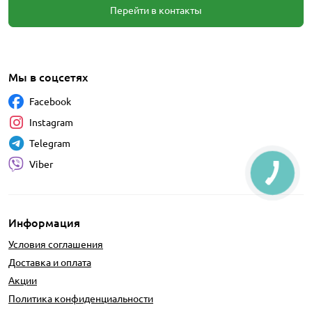
Перейти в контакты
Мы в соцсетях
Facebook
Instagram
Telegram
Viber
Информация
Условия соглашения
Доставка и оплата
Акции
Политика конфиденциальности