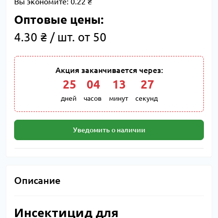
Вы экономите:
0.22 ₴
Оптовые цены:
4.30 ₴ / шт. от 50
Акция заканчивается через:
25
:
04
:
13
:
26
дней
часов
минут
секунд
Уведомить о наличии
Описание
Инсектицид для