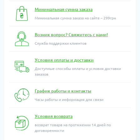
Минимальная сумма заказа
Минимальная сумма заказа на сайте – 299грн
Возник вопрос? Свяжитесь с нами!
Служба поддержки клиентов
Условия оплаты и доставки
Доступные способы оплаты и условия доставки
заказов
График работы и контакты
Часы работы и информация для связи
Условия возврата
возврат товарв на протяжении 14 дней по
договоренности