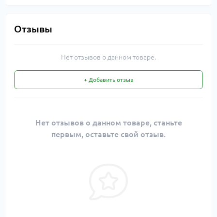
Отзывы
Нет отзывов о данном товаре.
+ Добавить отзыв
Нет отзывов о данном товаре, станьте
первым, оставьте свой отзыв.