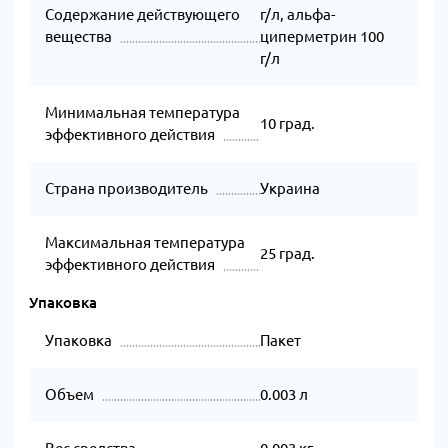
Содержание действующего
г/л, альфа-
вещества
циперметрин 100
г/л
Минимальная температура
10 град.
эффективного действия
Страна производитель
Украина
Максимальная температура
25 град.
эффективного действия
Упаковка
Упаковка
Пакет
Объем
0.003 л