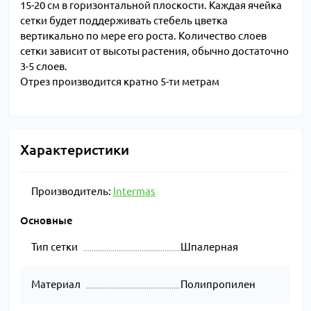
15-20 см в горизонтальной плоскости. Каждая ячейка
сетки будет поддерживать стебель цветка
вертикально по мере его роста. Количество слоев
сетки зависит от высоты растения, обычно достаточно
3-5 слоев.
Отрез производится кратно 5-ти метрам
Характеристики
Производитель:
Intermas
Основные
Тип сетки
Шпалерная
Материал
Полипропилен