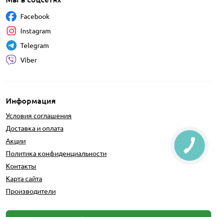
Facebook
Instagram
Telegram
Viber
Информация
Условия соглашения
Доставка и оплата
Акции
Политика конфиденциальности
Контакты
Карта сайта
Производители