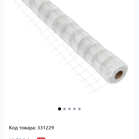
Код товара:
331229