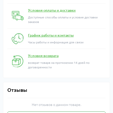
Условия оплаты и доставки
Доступные способы оплаты и условия доставки
заказов
График работы и контакты
Часы работы и информация для связи
Условия возврата
возврат товарв на протяжении 14 дней по
договоренности
Отзывы
Нет отзывов о данном товаре.