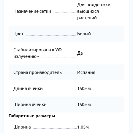
Для поддержки
Назначение сетки
вьющихся
растений
Цвет
Белый
Стабилизирована к УФ-
Да
излучению -
Страна производитель
Испания
Длина ячейки
150мм
Ширина ячейки
150мм
Габаритные размеры
Ширина
1.05м