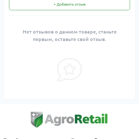
+ Добавить отзыв
Нет отзывов о данном товаре, станьте
первым, оставьте свой отзыв.