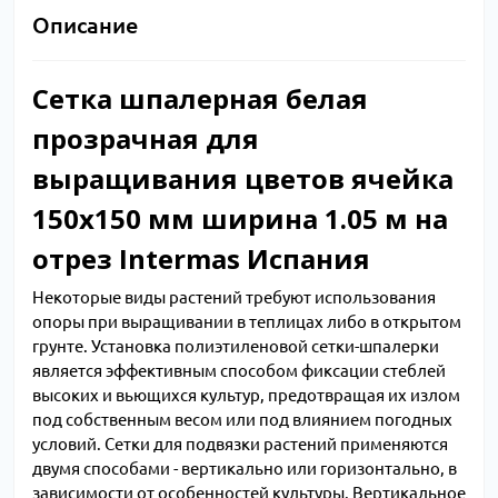
Описание
Сетка шпалерная белая
прозрачная для
выращивания цветов ячейка
150x150 мм ширина 1.05 м на
отрез Intermas Испания
Некоторые виды растений требуют использования
опоры при выращивании в теплицах либо в открытом
грунте. Установка полиэтиленовой сетки-шпалерки
является эффективным способом фиксации стеблей
высоких и вьющихся культур, предотвращая их излом
под собственным весом или под влиянием погодных
условий. Сетки для подвязки растений применяются
двумя способами - вертикально или горизонтально, в
зависимости от особенностей культуры. Вертикальное