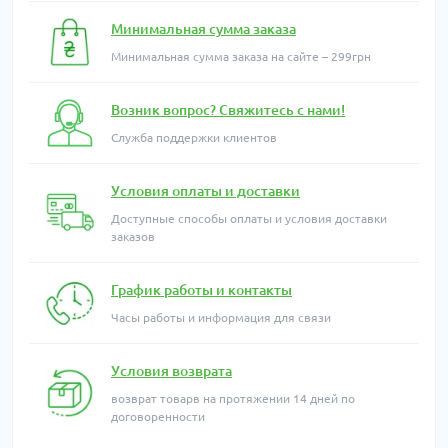
Минимальная сумма заказа
Минимальная сумма заказа на сайте – 299грн
Возник вопрос? Свяжитесь с нами!
Служба поддержки клиентов
Условия оплаты и доставки
Доступные способы оплаты и условия доставки
заказов
График работы и контакты
Часы работы и информация для связи
Условия возврата
возврат товарв на протяжении 14 дней по
договоренности