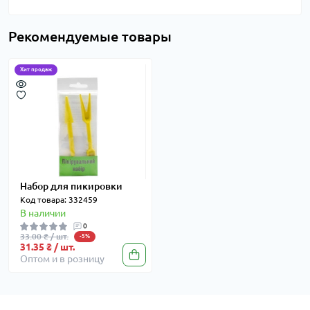
Рекомендуемые товары
Хит продаж
Набор для пикировки
Код товара: 332459
В наличии
0
33.00 ₴ / шт.
-5%
31.35 ₴ / шт.
Оптом и в розницу