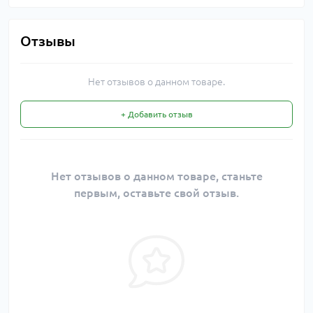
Отзывы
Нет отзывов о данном товаре.
+ Добавить отзыв
Нет отзывов о данном товаре, станьте
первым, оставьте свой отзыв.