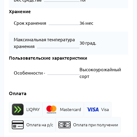
Хранение
Срок хранения
36 мес
Максимальная температура
30 град.
хранения
Пользовательские характеристики
Высокоурожайный
Особенности -
сорт
Оплата
LIQPAY
Mastercard
Visa
Оплата на р/с
Оплата при получении