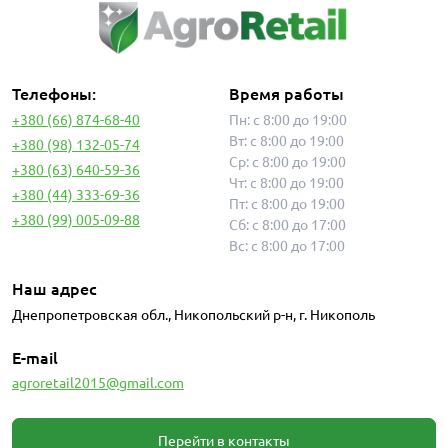
Телефоны:
Время работы
+380 (66) 874-68-40
Пн: с 8:00 до 19:00
Вт: с 8:00 до 19:00
+380 (98) 132-05-74
Ср: с 8:00 до 19:00
+380 (63) 640-59-36
Чт: с 8:00 до 19:00
+380 (44) 333-69-36
Пт: с 8:00 до 19:00
+380 (99) 005-09-88
Сб: с 8:00 до 17:00
Вс: с 8:00 до 17:00
Наш адрес
Днепропетровская обл., Никопольский р-н, г. Никополь
E-mail
agroretail2015@gmail.com
Перейти в контакты