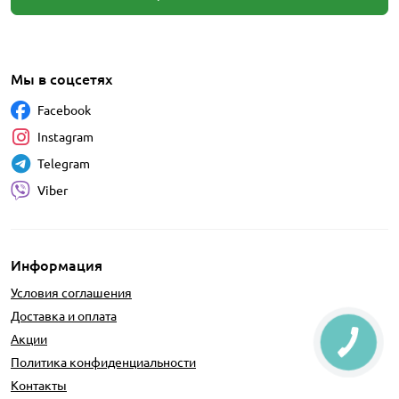
Мы в соцсетях
Facebook
Instagram
Telegram
Viber
Информация
Условия соглашения
Доставка и оплата
Акции
Политика конфиденциальности
Контакты