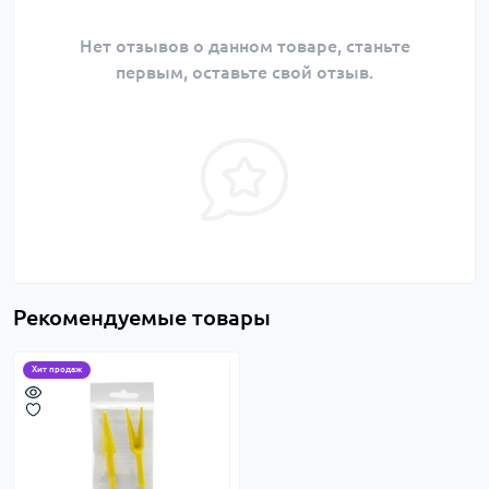
Нет отзывов о данном товаре, станьте
первым, оставьте свой отзыв.
Рекомендуемые товары
Хит продаж