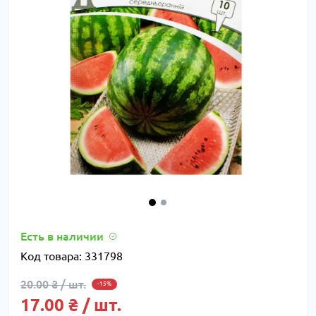
Есть в наличии
Код товара:
331798
20.00 ₴ / шт.
-15%
17.00 ₴ / шт.