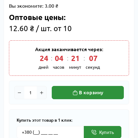
Вы экономите:
3.00 ₴
Оптовые цены:
12.60 ₴ / шт. от 10
Акция заканчивается через:
24
04
21
07
дней
часов
минут
секунд
В корзину
Купить этот товар в 1 клик:
Купить