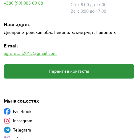
+380 (99) 005-09-88
Сб: с 8:00 до 17:00
Вс: с 8:00 до 17:00
Наш адрес
Днепропетровская обл., Никопольский р-н, г. Никополь
E-mail
agroretail2015@gmail.com
Перейти в контакты
Мы в соцсетях
Facebook
Instagram
Telegram