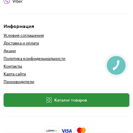
Viber
Информация
Условия соглашения
Доставка и оплата
Акции
Политика конфиденциальности
Контакты
Карта сайта
Производители
Каталог товаров