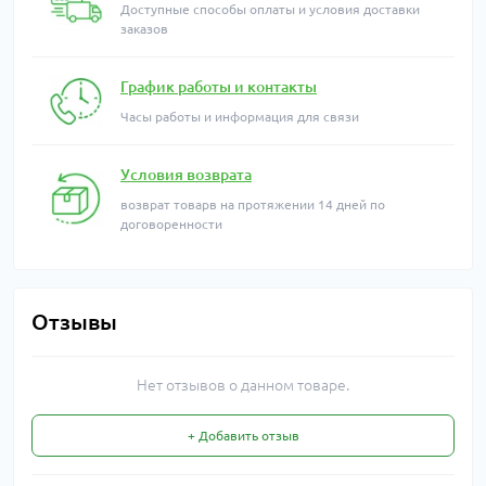
Доступные способы оплаты и условия доставки
заказов
График работы и контакты
Часы работы и информация для связи
Условия возврата
возврат товарв на протяжении 14 дней по
договоренности
Отзывы
Нет отзывов о данном товаре.
+ Добавить отзыв