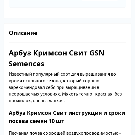
Описание
Арбуз Кримсон Свит GSN
Semences
Известный популярный сорт для выращивания во
время основного сезона, который хорошо
зарекомендовал себя при выращивании в
неорошаемых условиях. Мякоть темно - красная, без
прожилок, очень сладкая.
Арбуз Кримсон Свит инструкция и сроки
посева семян 10 шт
Песчаная почва с хорошей воздухопроводимостью -