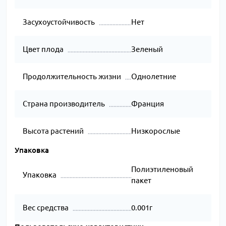
Засухоустойчивость
Нет
Цвет плода
Зеленый
Продолжительность жизни
Однолетние
Страна производитель
Франция
Высота растений
Низкорослые
Упаковка
Полиэтиленовый
Упаковка
пакет
Вес средства
0.001г