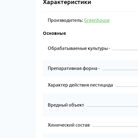
Характеристики
Производитель:
Greenhouse
Основные
Обрабатываемые культуры -
Препаративная форма -
Характер действия пестицида
Вредный объект
Химический состав