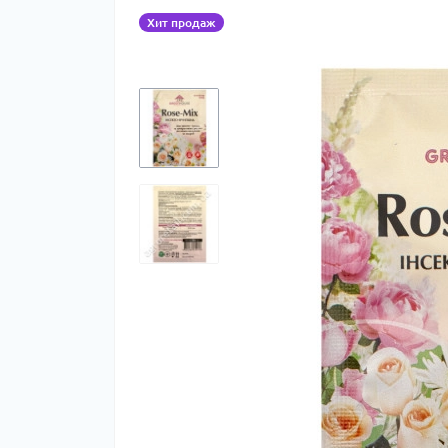
Хит продаж