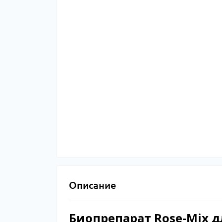
Описание
Биопрепарат Rose-Mix д