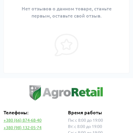
Нет отзывов о данном товаре, станьте
первым, оставьте свой отзыв.
Телефоны:
Время работы
+380 (66) 874-68-40
Пн: с 8:00 до 19:00
Вт: с 8:00 до 19:00
+380 (98) 132-05-74
Ср: с 8:00 до 19:00