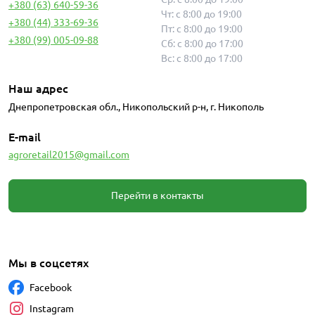
+380 (63) 640-59-36
Чт: с 8:00 до 19:00
+380 (44) 333-69-36
Пт: с 8:00 до 19:00
+380 (99) 005-09-88
Сб: с 8:00 до 17:00
Вс: с 8:00 до 17:00
Наш адрес
Днепропетровская обл., Никопольский р-н, г. Никополь
E-mail
agroretail2015@gmail.com
Перейти в контакты
Мы в соцсетях
Facebook
Instagram