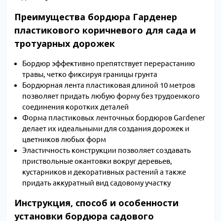
Преимущества бордюра Гарденер
пластикового коричневого для сада и
тротуарных дорожек
Бордюр эффективно препятствует перерастанию
травы, четко фиксируя границы грунта
Бордюрная лента пластиковая длиной 10 метров
позволяет придать любую форму без трудоемкого
соединения коротких деталей
Форма пластиковых ленточных бордюров Gardener
делает их идеальными для создания дорожек и
цветников любых форм
Эластичность конструкции позволяет создавать
приствольные окантовки вокруг деревьев,
кустарников и декоративных растений а также
придать аккуратный вид садовому участку
Инструкция, способ и особенности
установки бордюра садового