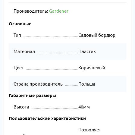
Производитель:
Gardener
Основные
Тип
Садовый бордюр
Материал
Пластик
Цвет
Коричневый
Страна производитель
Польша
Габаритные размеры
Высота
40мм
Пользовательские характеристики
Позволяет