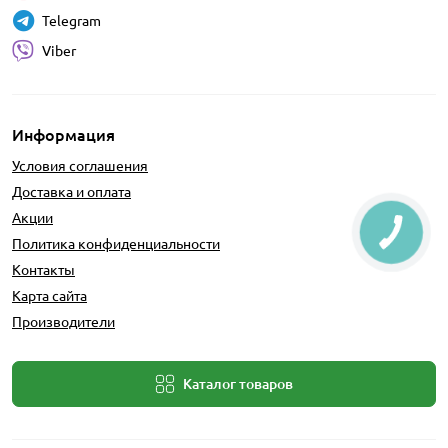
Telegram
Viber
Информация
Условия соглашения
Доставка и оплата
Акции
Политика конфиденциальности
Контакты
Карта сайта
Производители
Каталог товаров