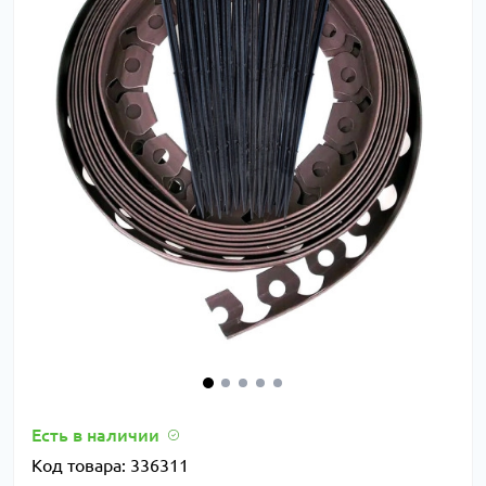
Есть в наличии
Код товара:
336311