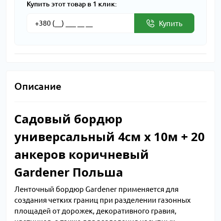
Купить этот товар в 1 клик:
Купить
Описание
Садовый бордюр
универсальный 4см х 10м + 20
анкеров коричневый
Gardener Польша
Ленточный бордюр Gardener применяется для
создания четких границ при разделении газонных
площадей от дорожек, декоративного гравия,