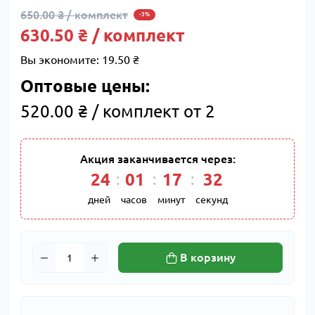
650.00 ₴ / комплект
-3%
630.50 ₴ / комплект
Вы экономите:
19.50 ₴
Оптовые цены:
520.00 ₴ / комплект от 2
Акция заканчивается через:
24
01
17
32
дней
часов
минут
секунд
В корзину