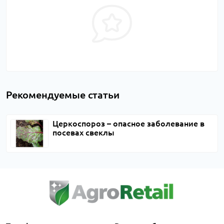
Рекомендуемые статьи
Церкоспороз – опасное заболевание в
посевах свеклы