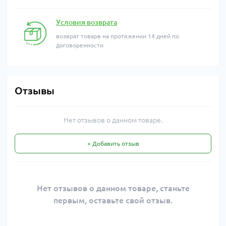
Условия возврата
возврат товарв на протяжении 14 дней по
договоренности
Отзывы
Нет отзывов о данном товаре.
+ Добавить отзыв
Нет отзывов о данном товаре, станьте
первым, оставьте свой отзыв.