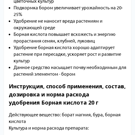
цветочных культур
Подкормка бором увеличивает урожайность на 20-
25%
Удобрение не наносит вреда растениям и
окружающей среде
Борная кислота повышает всхожесть и энергию
прорастания семян, клубней, луковиц
Удобрение борная кислота хорошо адаптирует
растение при пересадке, ускоряет рост и развитие
культур
Данное средство насыщает почву необходимым для
растений элементом - бором
Инструкция, способ применения, состав,
дозировка и норма расхода
удобрения Борная кислота 20 г
Действующее вещество: борат магния, бура, борная
кислота
Культура и норма расхода препарата: