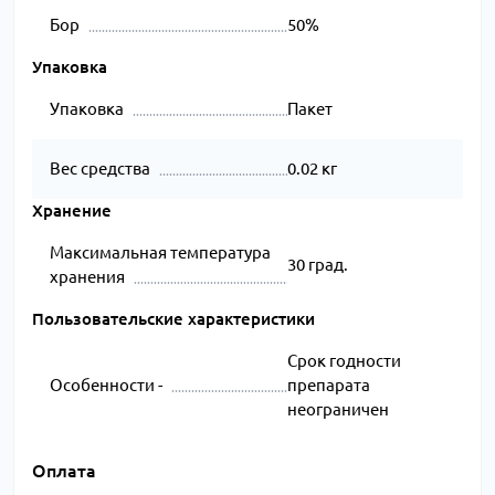
Бор
50%
Упаковка
Упаковка
Пакет
Вес средства
0.02 кг
Хранение
Максимальная температура
30 град.
хранения
Пользовательские характеристики
Срок годности
Особенности -
препарата
неограничен
Оплата