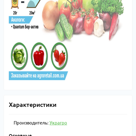
Характеристики
Производитель:
Украгро
Основные