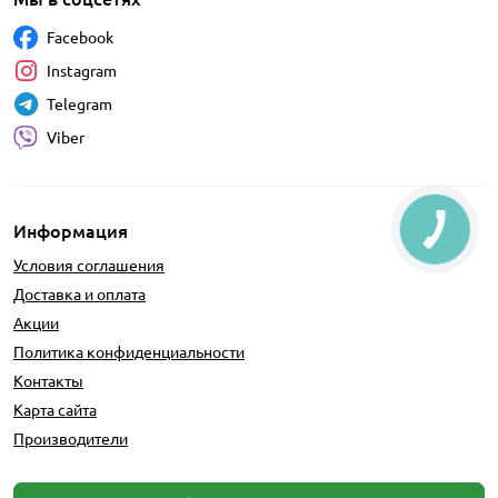
Facebook
Instagram
Telegram
Viber
Информация
Условия соглашения
Доставка и оплата
Акции
Политика конфиденциальности
Контакты
Карта сайта
Производители