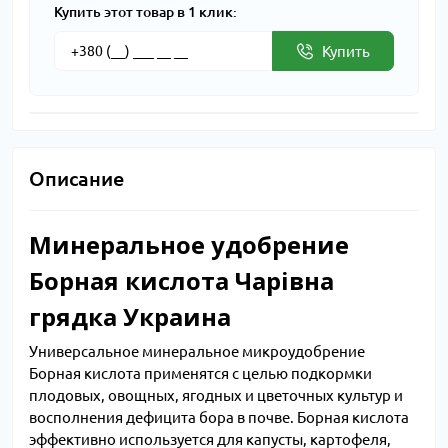
Купить этот товар в 1 клик:
Купить
Описание
Минеральное удобрение
Борная кислота Чарівна
грядка Украина
Универсальное минеральное микроудобрение
Борная кислота применятся с целью подкормки
плодовых, овощных, ягодных и цветочных культур и
восполнения дефицита бора в почве. Борная кислота
эффективно используется для капусты, картофеля,