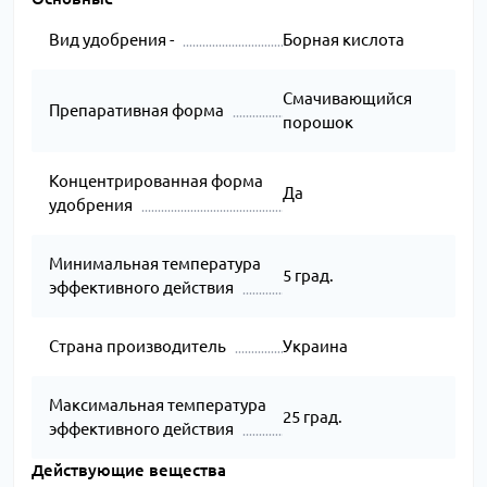
Вид удобрения -
Борная кислота
Смачивающийся
Препаративная форма
порошок
Концентрированная форма
Да
удобрения
Минимальная температура
5 град.
эффективного действия
Страна производитель
Украина
Максимальная температура
25 град.
эффективного действия
Действующие вещества