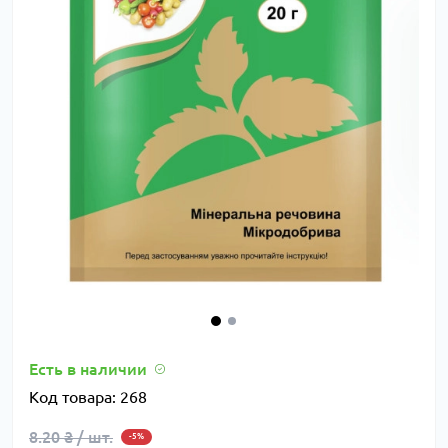
Есть в наличии
Код товара:
268
8.20 ₴ / шт.
-5%