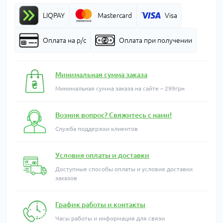
LIQPAY
Mastercard
Visa
Оплата на р/с
Оплата при получении
Минимальная сумма заказа
Минимальная сумма заказа на сайте – 299грн
Возник вопрос? Свяжитесь с нами!
Служба поддержки клиентов
Условия оплаты и доставки
Доступные способы оплаты и условия доставки
заказов
График работы и контакты
Часы работы и информация для связи