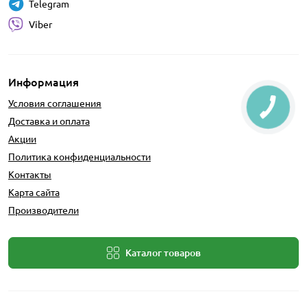
Telegram
Viber
Информация
Условия соглашения
Доставка и оплата
Акции
Политика конфиденциальности
Контакты
Карта сайта
Производители
Каталог товаров