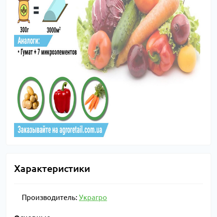
Характеристики
Производитель:
Украгро