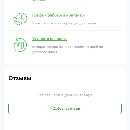
График работы и контакты
Часы работы и информация для связи
Условия возврата
возврат товарв на протяжении 14 дней по
договоренности
Отзывы
Нет отзывов о данном товаре.
+ Добавить отзыв