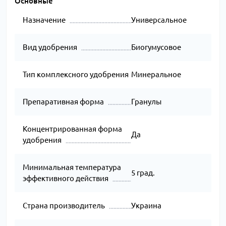
Основные
Назначение
Универсальное
Вид удобрения
Биогумусовое
Тип комплексного удобрения
Минеральное
Препаративная форма
Гранулы
Концентрированная форма
Да
удобрения
Минимальная температура
5 град.
эффективного действия
Страна производитель
Украина