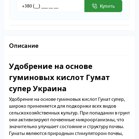
Купить
Описание
Удобрение на основе
гуминовых кислот Гумат
супер Украина
Удобрение на основе гуминовых кислот Гумат супер,
широко применяется для подкормки всех видов
сельскохозяйственных культур. При попадании в грунт
они активизируют почвенные микроорганизмы, что
значительно улучшает состояние и структуру почвы.
Гуматы являются природным стимулятором почвы,