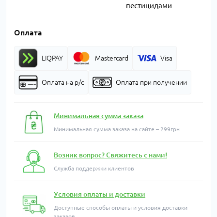
пестицидами
Оплата
LIQPAY
Mastercard
Visa
Оплата на р/с
Оплата при получении
Минимальная сумма заказа
Минимальная сумма заказа на сайте – 299грн
Возник вопрос? Свяжитесь с нами!
Служба поддержки клиентов
Условия оплаты и доставки
Доступные способы оплаты и условия доставки
заказов