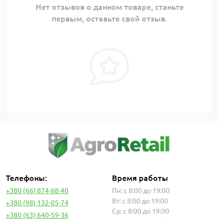
Нет отзывов о данном товаре, станьте
первым, оставьте свой отзыв.
Телефоны:
Время работы
+380 (66) 874-68-40
Пн: с 8:00 до 19:00
Вт: с 8:00 до 19:00
+380 (98) 132-05-74
Ср: с 8:00 до 19:00
+380 (63) 640-59-36