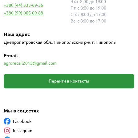
Чт: с 8:00 до 19:00
+380 (44) 333-69-36
Пт: с 8:00 до 19:00
+380 (99) 005-09-88
Сб: с 8:00 до 17:00
Вс: с 8:00 до 17:00
Наш адрес
Днепропетровская обл., Никопольский р-н, г. Никополь
E-mail
agroretail2015@gmail.com
Перейти в контакты
Мы в соцсетях
Facebook
Instagram