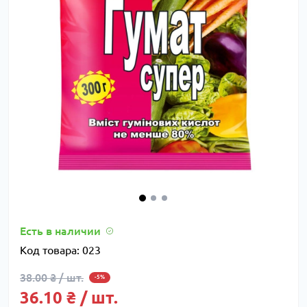
Есть в наличии
Код товара:
023
38.00 ₴ / шт.
-5%
36.10 ₴ / шт.