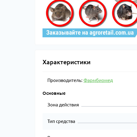
Характеристики
Производитель:
Фармбиомед
Основные
Зона действия
Тип средства