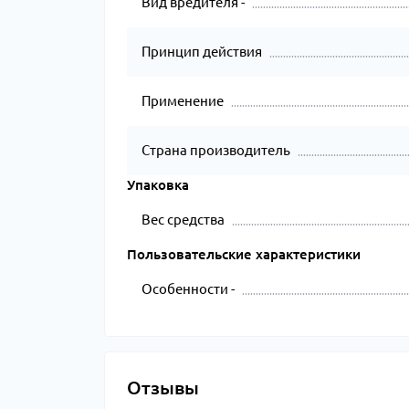
Вид вредителя -
Принцип действия
Применение
Страна производитель
Упаковка
Вес средства
Пользовательские характеристики
Особенности -
Отзывы