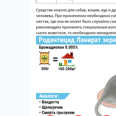
Средство опасно для собак, кошек, кур и д
человека. При применении необходимо со
местах, где она не может быть случайно 
рекомендуем применять специальные конт
съело животное, то необходимо немедленн