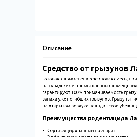
Описание
Средство от грызунов 
Готовая к применению зерновая смесь, при
на складских и промышленных помещениях
гарантируют 100% приманиваемость грызун
запаха уже погибших грызунов. Грызуны ги
на открытом воздухе покидая свои убежищ
Преимущества родентицида Ла
Сертифицированный препарат